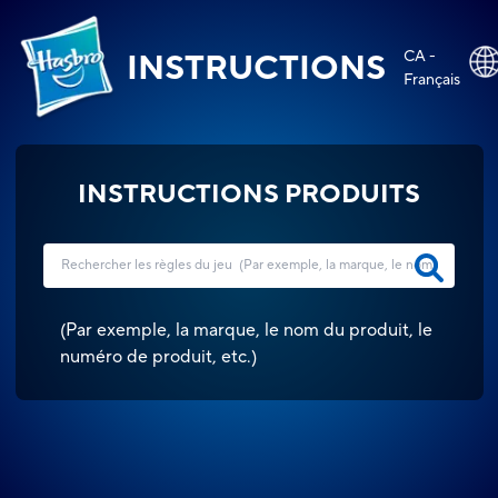
CA -
INSTRUCTIONS
Français
INSTRUCTIONS PRODUITS
(
Par exemple, la marque, le nom du produit, le
numéro de produit, etc.
)