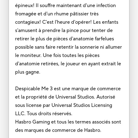
épineux! Il souffre maintenant d'une infection
fromagée et d'un rhume pâtissier très
contagieux! C'est l'heure d'opérer! Les enfants
s'amusent à prendre la pince pour tenter de
retirer le plus de pièces d'anatomie farfelues
possible sans faire retentir la sonnerie ni allumer
le moniteur. Une fois toutes les pièces
d'anatomie retirées, le joueur en ayant extrait le
plus gagne.
Despicable Me 3 est une marque de commerce
et la propriété de Universal Studios. Autorisé
sous license par Universal Studios Licensing
LLC. Tous droits réservés.
Hasbro Gaming et tous les termes associés sont
des marques de commerce de Hasbro.