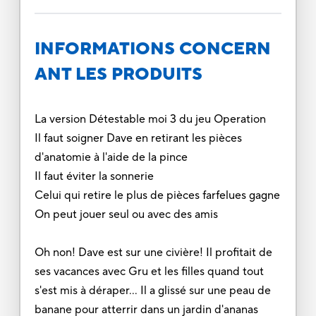
INFORMATIONS CONCERN
ANT LES PRODUITS
La version Détestable moi 3 du jeu Operation
Il faut soigner Dave en retirant les pièces
d'anatomie à l'aide de la pince
Il faut éviter la sonnerie
Celui qui retire le plus de pièces farfelues gagne
On peut jouer seul ou avec des amis
Oh non! Dave est sur une civière! Il profitait de
ses vacances avec Gru et les filles quand tout
s'est mis à déraper... Il a glissé sur une peau de
banane pour atterrir dans un jardin d'ananas