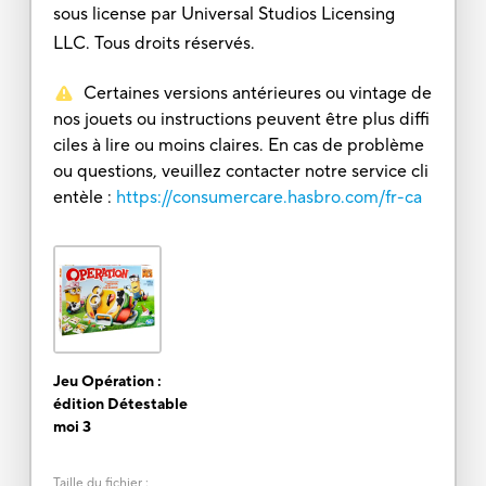
sous license par Universal Studios Licensing
LLC. Tous droits réservés.
Certaines versions antérieures ou vintage de
nos jouets ou instructions peuvent être plus diffi
ciles à lire ou moins claires. En cas de problème
ou questions, veuillez contacter notre service cli
entèle :
https://consumercare.hasbro.com/fr-ca
Jeu Opération :
édition Détestable
moi 3
Taille du fichier
: