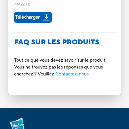
749.22 KB
Télécharger
FAQ SUR LES PRODUITS
Tout ce que vous devez savoir sur le produit.
Vous ne trouvez pas les réponses que vous
cherchez ? Veuillez
Contactez-nous.