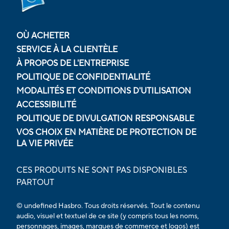
OÙ ACHETER
SERVICE À LA CLIENTÈLE
À PROPOS DE L'ENTREPRISE
POLITIQUE DE CONFIDENTIALITÉ
MODALITÉS ET CONDITIONS D'UTILISATION
ACCESSIBILITÉ
POLITIQUE DE DIVULGATION RESPONSABLE
VOS CHOIX EN MATIÈRE DE PROTECTION DE
LA VIE PRIVÉE
CES PRODUITS NE SONT PAS DISPONIBLES
PARTOUT
© undefined Hasbro. Tous droits réservés. Tout le contenu
audio, visuel et textuel de ce site (y compris tous les noms,
personnages, images, marques de commerce et logos) est