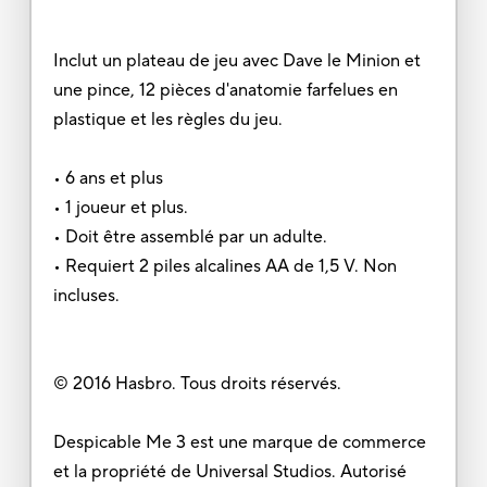
Inclut un plateau de jeu avec Dave le Minion et
une pince, 12 pièces d'anatomie farfelues en
plastique et les règles du jeu.
• 6 ans et plus
• 1 joueur et plus.
• Doit être assemblé par un adulte.
• Requiert 2 piles alcalines AA de 1,5 V. Non
incluses.
© 2016 Hasbro. Tous droits réservés.
Despicable Me 3 est une marque de commerce
et la propriété de Universal Studios. Autorisé