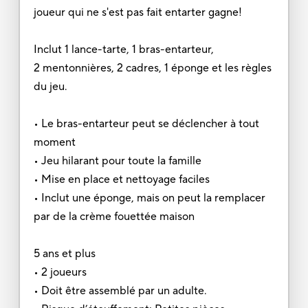
joueur qui ne s'est pas fait entarter gagne!
Inclut 1 lance-tarte, 1 bras-entarteur,
2 mentonnières, 2 cadres, 1 éponge et les règles
du jeu.
• Le bras-entarteur peut se déclencher à tout
moment
• Jeu hilarant pour toute la famille
• Mise en place et nettoyage faciles
• Inclut une éponge, mais on peut la remplacer
par de la crème fouettée maison
5 ans et plus
• 2 joueurs
• Doit être assemblé par un adulte.