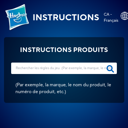
CA -
INSTRUCTIONS
Français
INSTRUCTIONS PRODUITS
(
Par exemple, la marque, le nom du produit, le
numéro de produit, etc.
)