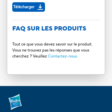
Télécharger
FAQ SUR LES PRODUITS
Tout ce que vous devez savoir sur le produit.
Vous ne trouvez pas les réponses que vous
cherchez ? Veuillez
Contactez-nous.