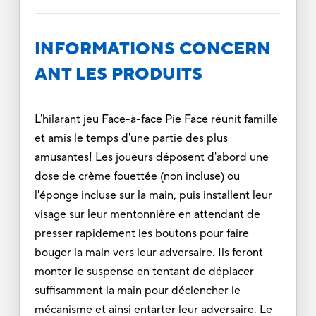
INFORMATIONS CONCERN
ANT LES PRODUITS
L'hilarant jeu Face-à-face Pie Face réunit famille
et amis le temps d'une partie des plus
amusantes! Les joueurs déposent d'abord une
dose de crème fouettée (non incluse) ou
l'éponge incluse sur la main, puis installent leur
visage sur leur mentonnière en attendant de
presser rapidement les boutons pour faire
bouger la main vers leur adversaire. Ils feront
monter le suspense en tentant de déplacer
suffisamment la main pour déclencher le
mécanisme et ainsi entarter leur adversaire. Le