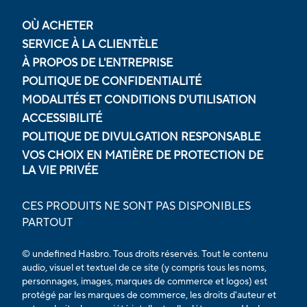
OÙ ACHETER
SERVICE À LA CLIENTÈLE
À PROPOS DE L'ENTREPRISE
POLITIQUE DE CONFIDENTIALITÉ
MODALITÉS ET CONDITIONS D'UTILISATION
ACCESSIBILITÉ
POLITIQUE DE DIVULGATION RESPONSABLE
VOS CHOIX EN MATIÈRE DE PROTECTION DE
LA VIE PRIVÉE
CES PRODUITS NE SONT PAS DISPONIBLES
PARTOUT
© undefined Hasbro. Tous droits réservés. Tout le contenu
audio, visuel et textuel de ce site (y compris tous les noms,
personnages, images, marques de commerce et logos) est
protégé par les marques de commerce, les droits d'auteur et