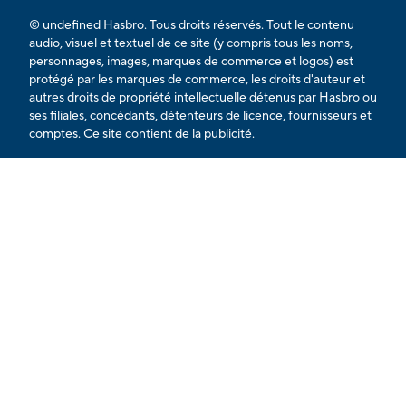
© undefined Hasbro. Tous droits réservés. Tout le contenu
audio, visuel et textuel de ce site (y compris tous les noms,
personnages, images, marques de commerce et logos) est
protégé par les marques de commerce, les droits d'auteur et
autres droits de propriété intellectuelle détenus par Hasbro ou
ses filiales, concédants, détenteurs de licence, fournisseurs et
comptes. Ce site contient de la publicité.