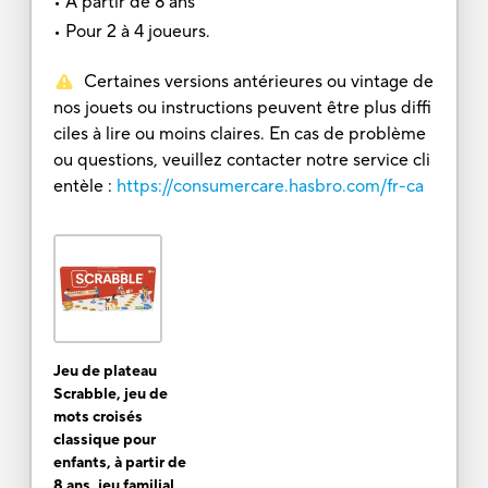
• À partir de 8 ans
• Pour 2 à 4 joueurs.
Certaines versions antérieures ou vintage de
nos jouets ou instructions peuvent être plus diffi
ciles à lire ou moins claires. En cas de problème
ou questions, veuillez contacter notre service cli
entèle :
https://consumercare.hasbro.com/fr-ca
Jeu de plateau
Scrabble, jeu de
mots croisés
classique pour
enfants, à partir de
8 ans, jeu familial