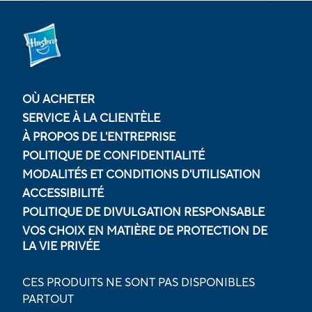
OÙ ACHETER
SERVICE À LA CLIENTÈLE
À PROPOS DE L'ENTREPRISE
POLITIQUE DE CONFIDENTIALITÉ
MODALITÉS ET CONDITIONS D'UTILISATION
ACCESSIBILITÉ
POLITIQUE DE DIVULGATION RESPONSABLE
VOS CHOIX EN MATIÈRE DE PROTECTION DE
LA VIE PRIVÉE
CES PRODUITS NE SONT PAS DISPONIBLES
PARTOUT