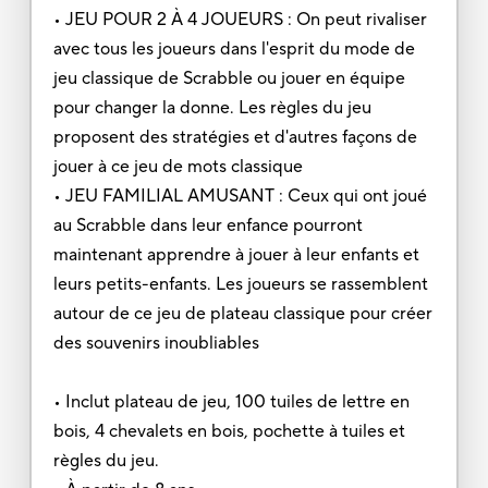
• JEU POUR 2 À 4 JOUEURS : On peut rivaliser
avec tous les joueurs dans l'esprit du mode de
jeu classique de Scrabble ou jouer en équipe
pour changer la donne. Les règles du jeu
proposent des stratégies et d'autres façons de
jouer à ce jeu de mots classique
• JEU FAMILIAL AMUSANT : Ceux qui ont joué
au Scrabble dans leur enfance pourront
maintenant apprendre à jouer à leur enfants et
leurs petits-enfants. Les joueurs se rassemblent
autour de ce jeu de plateau classique pour créer
des souvenirs inoubliables
• Inclut plateau de jeu, 100 tuiles de lettre en
bois, 4 chevalets en bois, pochette à tuiles et
règles du jeu.