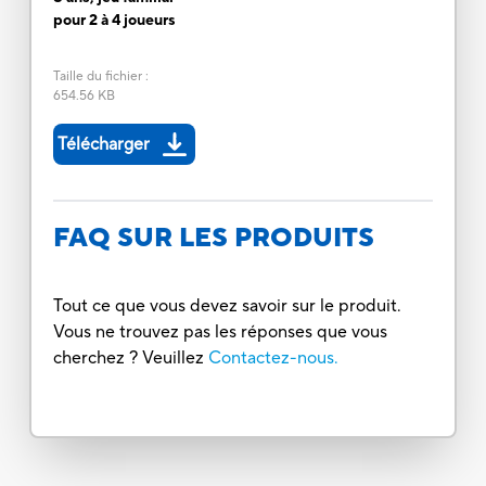
pour 2 à 4 joueurs
Taille du fichier
:
654.56 KB
Télécharger
FAQ SUR LES PRODUITS
Tout ce que vous devez savoir sur le produit.
Vous ne trouvez pas les réponses que vous
cherchez ? Veuillez
Contactez-nous.