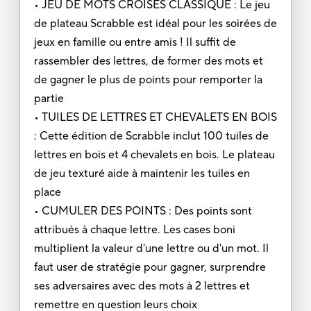
• JEU DE MOTS CROISÉS CLASSIQUE : Le jeu
de plateau Scrabble est idéal pour les soirées de
jeux en famille ou entre amis ! Il suffit de
rassembler des lettres, de former des mots et
de gagner le plus de points pour remporter la
partie
• TUILES DE LETTRES ET CHEVALETS EN BOIS
: Cette édition de Scrabble inclut 100 tuiles de
lettres en bois et 4 chevalets en bois. Le plateau
de jeu texturé aide à maintenir les tuiles en
place
• CUMULER DES POINTS : Des points sont
attribués à chaque lettre. Les cases boni
multiplient la valeur d'une lettre ou d'un mot. Il
faut user de stratégie pour gagner, surprendre
ses adversaires avec des mots à 2 lettres et
remettre en question leurs choix