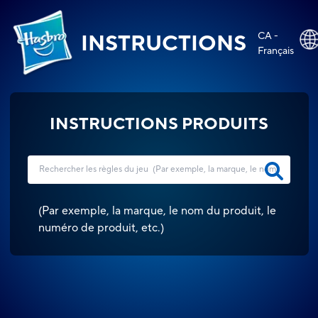
CA -
INSTRUCTIONS
Français
INSTRUCTIONS PRODUITS
(
Par exemple, la marque, le nom du produit, le
numéro de produit, etc.
)