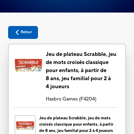
Retour
Jeu de plateau Scrabble, jeu
de mots croisés classique
pour enfants, à partir de
8 ans, jeu familial pour 2 à
4 joueurs
Hasbro Games
(
F4204
)
Jeu de plateau Scrabble, jeu de mots
croisés classique pour enfants, à partir
de 8 ans, jeu familial pour 2 à 4 joueurs