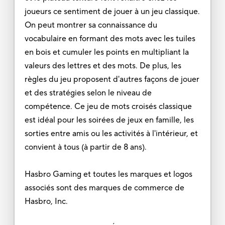
joueurs ce sentiment de jouer à un jeu classique.
On peut montrer sa connaissance du
vocabulaire en formant des mots avec les tuiles
en bois et cumuler les points en multipliant la
valeurs des lettres et des mots. De plus, les
règles du jeu proposent d'autres façons de jouer
et des stratégies selon le niveau de
compétence. Ce jeu de mots croisés classique
est idéal pour les soirées de jeux en famille, les
sorties entre amis ou les activités à l'intérieur, et
convient à tous (à partir de 8 ans).
Hasbro Gaming et toutes les marques et logos
associés sont des marques de commerce de
Hasbro, Inc.