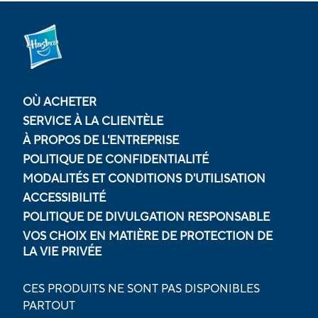
OÙ ACHETER
SERVICE À LA CLIENTÈLE
À PROPOS DE L'ENTREPRISE
POLITIQUE DE CONFIDENTIALITÉ
MODALITÉS ET CONDITIONS D'UTILISATION
ACCESSIBILITÉ
POLITIQUE DE DIVULGATION RESPONSABLE
VOS CHOIX EN MATIÈRE DE PROTECTION DE
LA VIE PRIVÉE
CES PRODUITS NE SONT PAS DISPONIBLES
PARTOUT