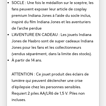
SOCLE : Une fois le médaillon sur le sceptre, les
fans peuvent exposer leur article de cosplay
premium Indiana Jones à l'aide du socle inclus,
inspiré du film Indiana Jones et les aventuriers
de l'arche perdue
L'AVENTURE EN CADEAU : Les jouets Indiana
Jones de Hasbro sont de super cadeaux Indiana
Jones pour les fans et les collectionneurs
(vendus séparément, dans la limite des stocks).
À partir de 14 ans.
ATTENTION : Ce jouet produit des éclairs de
lumière qui peuvent déclencher une crise
d’épilepsie chez les personnes sensibles.
Requiert 2 piles AA/LR6 de 1,5 V. Piles non
incluses.