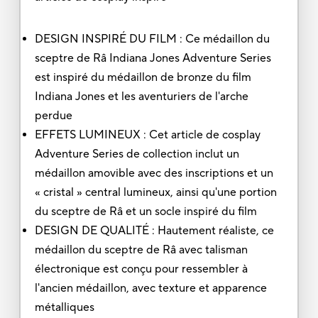
DESIGN INSPIRÉ DU FILM : Ce médaillon du
sceptre de Râ Indiana Jones Adventure Series
est inspiré du médaillon de bronze du film
Indiana Jones et les aventuriers de l'arche
perdue
EFFETS LUMINEUX : Cet article de cosplay
Adventure Series de collection inclut un
médaillon amovible avec des inscriptions et un
« cristal » central lumineux, ainsi qu'une portion
du sceptre de Râ et un socle inspiré du film
DESIGN DE QUALITÉ : Hautement réaliste, ce
médaillon du sceptre de Râ avec talisman
électronique est conçu pour ressembler à
l'ancien médaillon, avec texture et apparence
métalliques