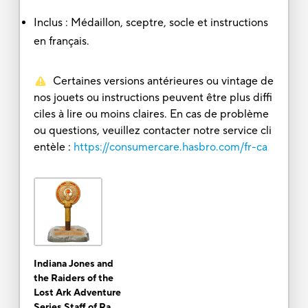
Inclus : Médaillon, sceptre, socle et instructions
en français.
Certaines versions antérieures ou vintage de
nos jouets ou instructions peuvent être plus diffi
ciles à lire ou moins claires. En cas de problème
ou questions, veuillez contacter notre service cli
entèle :
https://consumercare.hasbro.com/fr-ca
Indiana Jones and
the Raiders of the
Lost Ark Adventure
Series Staff of Ra