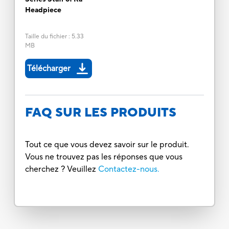
Headpiece
Taille du fichier
:
5.33
MB
Télécharger
FAQ SUR LES PRODUITS
Tout ce que vous devez savoir sur le produit.
Vous ne trouvez pas les réponses que vous
cherchez ? Veuillez
Contactez-nous.