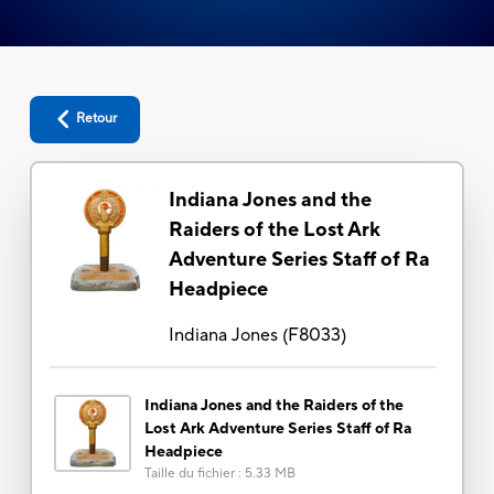
Retour
Indiana Jones and the
Raiders of the Lost Ark
Adventure Series Staff of Ra
Headpiece
Indiana Jones
(
F8033
)
Indiana Jones and the Raiders of the
Lost Ark Adventure Series Staff of Ra
Headpiece
Taille du fichier
:
5.33 MB