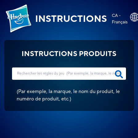
CA -
INSTRUCTIONS
Français
INSTRUCTIONS PRODUITS
(
Par exemple, la marque, le nom du produit, le
numéro de produit, etc.
)