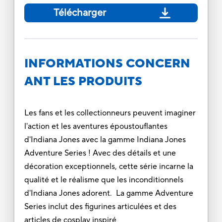
Télécharger
INFORMATIONS CONCERN
ANT LES PRODUITS
Les fans et les collectionneurs peuvent imaginer
l'action et les aventures époustouflantes
d'Indiana Jones avec la gamme Indiana Jones
Adventure Series ! Avec des détails et une
décoration exceptionnels, cette série incarne la
qualité et le réalisme que les inconditionnels
d'Indiana Jones adorent. La gamme Adventure
Series inclut des figurines articulées et des
articles de cosplay inspiré