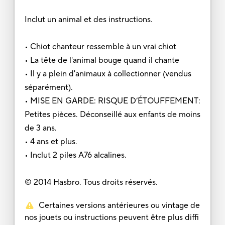
Inclut un animal et des instructions.
• Chiot chanteur ressemble à un vrai chiot
• La tête de l'animal bouge quand il chante
• Il y a plein d'animaux à collectionner (vendus
séparément).
• MISE EN GARDE: RISQUE D’ÉTOUFFEMENT:
Petites pièces. Déconseillé aux enfants de moins
de 3 ans.
• 4 ans et plus.
• Inclut 2 piles A76 alcalines.
© 2014 Hasbro. Tous droits réservés.
Certaines versions antérieures ou vintage de
nos jouets ou instructions peuvent être plus diffi