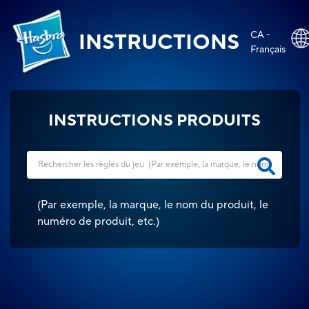
CA -
INSTRUCTIONS
Français
INSTRUCTIONS PRODUITS
(
Par exemple, la marque, le nom du produit, le
numéro de produit, etc.
)