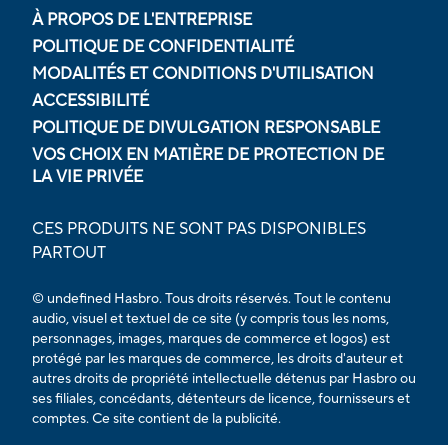
À PROPOS DE L'ENTREPRISE
POLITIQUE DE CONFIDENTIALITÉ
MODALITÉS ET CONDITIONS D'UTILISATION
ACCESSIBILITÉ
POLITIQUE DE DIVULGATION RESPONSABLE
VOS CHOIX EN MATIÈRE DE PROTECTION DE
LA VIE PRIVÉE
CES PRODUITS NE SONT PAS DISPONIBLES
PARTOUT
© undefined Hasbro. Tous droits réservés. Tout le contenu
audio, visuel et textuel de ce site (y compris tous les noms,
personnages, images, marques de commerce et logos) est
protégé par les marques de commerce, les droits d'auteur et
autres droits de propriété intellectuelle détenus par Hasbro ou
ses filiales, concédants, détenteurs de licence, fournisseurs et
comptes. Ce site contient de la publicité.