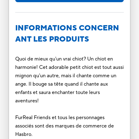
INFORMATIONS CONCERN
ANT LES PRODUITS
Quoi de mieux qu'un vrai chiot? Un chiot en
harmonie! Cet adorable petit chiot est tout aussi
mignon qu'un autre, mais il chante comme un
ange. Il bouge sa tête quand il chante aux
enfants et saura enchanter toute leurs
aventures!
FurReal Friends et tous les personnages
associés sont des marques de commerce de
Hasbro.