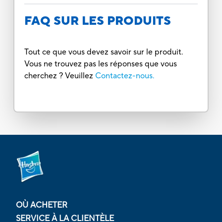
FAQ SUR LES PRODUITS
Tout ce que vous devez savoir sur le produit.
Vous ne trouvez pas les réponses que vous
cherchez ? Veuillez
Contactez-nous.
OÙ ACHETER
SERVICE À LA CLIENTÈLE