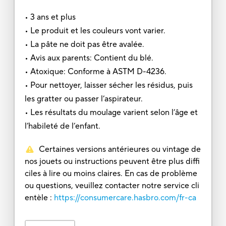
• 3 ans et plus
• Le produit et les couleurs vont varier.
• La pâte ne doit pas être avalée.
• Avis aux parents: Contient du blé.
• Atoxique: Conforme à ASTM D-4236.
• Pour nettoyer, laisser sécher les résidus, puis
les gratter ou passer l’aspirateur.
• Les résultats du moulage varient selon l’âge et
l’habileté de l’enfant.
Certaines versions antérieures ou vintage de
nos jouets ou instructions peuvent être plus diffi
ciles à lire ou moins claires. En cas de problème
ou questions, veuillez contacter notre service cli
entèle :
https://consumercare.hasbro.com/fr-ca