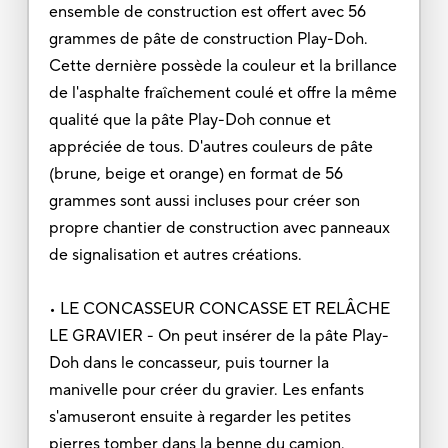
ensemble de construction est offert avec 56
grammes de pâte de construction Play-Doh.
Cette dernière possède la couleur et la brillance
de l'asphalte fraîchement coulé et offre la même
qualité que la pâte Play-Doh connue et
appréciée de tous. D'autres couleurs de pâte
(brune, beige et orange) en format de 56
grammes sont aussi incluses pour créer son
propre chantier de construction avec panneaux
de signalisation et autres créations.
• LE CONCASSEUR CONCASSE ET RELÂCHE
LE GRAVIER - On peut insérer de la pâte Play-
Doh dans le concasseur, puis tourner la
manivelle pour créer du gravier. Les enfants
s'amuseront ensuite à regarder les petites
pierres tomber dans la benne du camion.