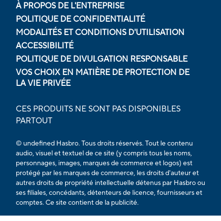
À PROPOS DE L'ENTREPRISE
POLITIQUE DE CONFIDENTIALITÉ
MODALITÉS ET CONDITIONS D'UTILISATION
ACCESSIBILITÉ
POLITIQUE DE DIVULGATION RESPONSABLE
VOS CHOIX EN MATIÈRE DE PROTECTION DE
LA VIE PRIVÉE
CES PRODUITS NE SONT PAS DISPONIBLES
PARTOUT
© undefined Hasbro. Tous droits réservés. Tout le contenu
audio, visuel et textuel de ce site (y compris tous les noms,
personnages, images, marques de commerce et logos) est
protégé par les marques de commerce, les droits d'auteur et
autres droits de propriété intellectuelle détenus par Hasbro ou
ses filiales, concédants, détenteurs de licence, fournisseurs et
comptes. Ce site contient de la publicité.