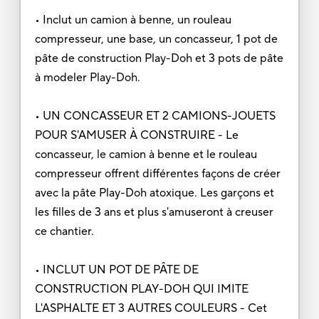
• Inclut un camion à benne, un rouleau
compresseur, une base, un concasseur, 1 pot de
pâte de construction Play-Doh et 3 pots de pâte
à modeler Play-Doh.
• UN CONCASSEUR ET 2 CAMIONS-JOUETS
POUR S'AMUSER À CONSTRUIRE - Le
concasseur, le camion à benne et le rouleau
compresseur offrent différentes façons de créer
avec la pâte Play-Doh atoxique. Les garçons et
les filles de 3 ans et plus s'amuseront à creuser
ce chantier.
• INCLUT UN POT DE PÂTE DE
CONSTRUCTION PLAY-DOH QUI IMITE
L'ASPHALTE ET 3 AUTRES COULEURS - Cet