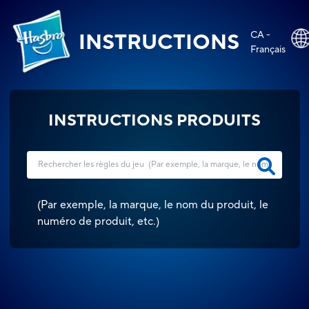
CA -
INSTRUCTIONS
Français
INSTRUCTIONS PRODUITS
(
Par exemple, la marque, le nom du produit, le
numéro de produit, etc.
)