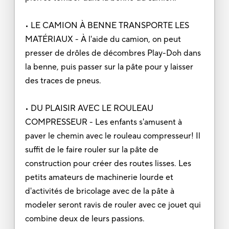
• LE CAMION À BENNE TRANSPORTE LES
MATÉRIAUX - À l'aide du camion, on peut
presser de drôles de décombres Play-Doh dans
la benne, puis passer sur la pâte pour y laisser
des traces de pneus.
• DU PLAISIR AVEC LE ROULEAU
COMPRESSEUR - Les enfants s'amusent à
paver le chemin avec le rouleau compresseur! Il
suffit de le faire rouler sur la pâte de
construction pour créer des routes lisses. Les
petits amateurs de machinerie lourde et
d'activités de bricolage avec de la pâte à
modeler seront ravis de rouler avec ce jouet qui
combine deux de leurs passions.