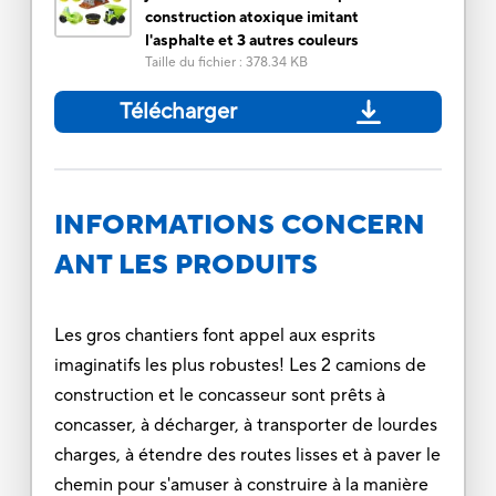
construction atoxique imitant
l'asphalte et 3 autres couleurs
Taille du fichier
:
378.34 KB
Télécharger
INFORMATIONS CONCERN
ANT LES PRODUITS
Les gros chantiers font appel aux esprits
imaginatifs les plus robustes! Les 2 camions de
construction et le concasseur sont prêts à
concasser, à décharger, à transporter de lourdes
charges, à étendre des routes lisses et à paver le
chemin pour s'amuser à construire à la manière