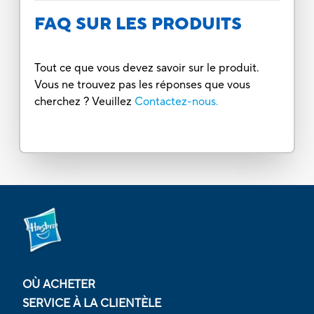
FAQ SUR LES PRODUITS
Tout ce que vous devez savoir sur le produit.
Vous ne trouvez pas les réponses que vous
cherchez ? Veuillez
Contactez-nous.
OÙ ACHETER
SERVICE À LA CLIENTÈLE