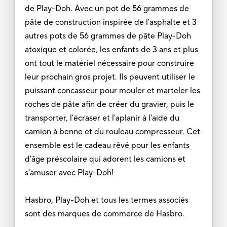
de Play-Doh. Avec un pot de 56 grammes de
pâte de construction inspirée de l'asphalte et 3
autres pots de 56 grammes de pâte Play-Doh
atoxique et colorée, les enfants de 3 ans et plus
ont tout le matériel nécessaire pour construire
leur prochain gros projet. Ils peuvent utiliser le
puissant concasseur pour mouler et marteler les
roches de pâte afin de créer du gravier, puis le
transporter, l'écraser et l'aplanir à l'aide du
camion à benne et du rouleau compresseur. Cet
ensemble est le cadeau rêvé pour les enfants
d'âge préscolaire qui adorent les camions et
s'amuser avec Play-Doh!
Hasbro, Play-Doh et tous les termes associés
sont des marques de commerce de Hasbro.