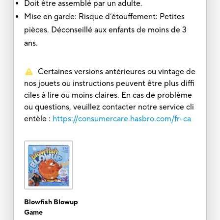
Doit être assemblé par un adulte.
Mise en garde: Risque d’étouffement: Petites
pièces. Déconseillé aux enfants de moins de 3
ans.
Certaines versions antérieures ou vintage de
nos jouets ou instructions peuvent être plus diffi
ciles à lire ou moins claires. En cas de problème
ou questions, veuillez contacter notre service cli
entèle :
https://consumercare.hasbro.com/fr-ca
Blowfish Blowup
Game