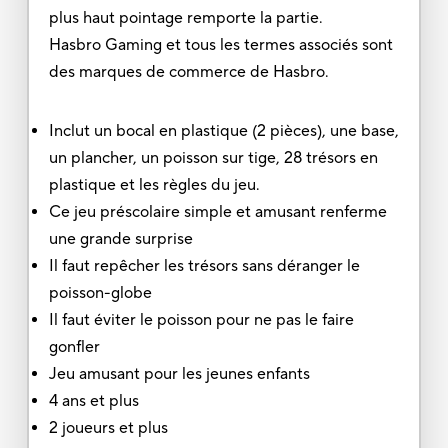
plus haut pointage remporte la partie.
Hasbro Gaming et tous les termes associés sont
des marques de commerce de Hasbro.
Inclut un bocal en plastique (2 pièces), une base,
un plancher, un poisson sur tige, 28 trésors en
plastique et les règles du jeu.
Ce jeu préscolaire simple et amusant renferme
une grande surprise
Il faut repêcher les trésors sans déranger le
poisson-globe
Il faut éviter le poisson pour ne pas le faire
gonfler
Jeu amusant pour les jeunes enfants
4 ans et plus
2 joueurs et plus