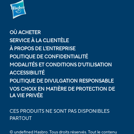
OÙ ACHETER
SERVICE À LA CLIENTÈLE
À PROPOS DE L'ENTREPRISE
POLITIQUE DE CONFIDENTIALITÉ
MODALITÉS ET CONDITIONS D'UTILISATION
ACCESSIBILITÉ
POLITIQUE DE DIVULGATION RESPONSABLE
VOS CHOIX EN MATIÈRE DE PROTECTION DE
LA VIE PRIVÉE
CES PRODUITS NE SONT PAS DISPONIBLES
PARTOUT
© undefined Hasbro. Tous droits réservés. Tout le contenu