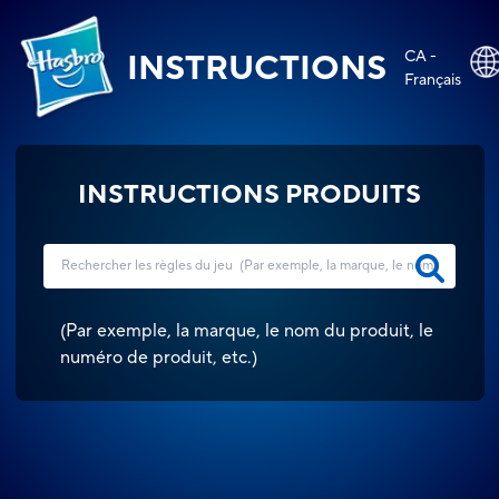
CA -
INSTRUCTIONS
Français
INSTRUCTIONS PRODUITS
(
Par exemple, la marque, le nom du produit, le
numéro de produit, etc.
)