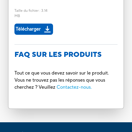
Taille du fichier
:
3.14
MB
Télécharger
FAQ SUR LES PRODUITS
Tout ce que vous devez savoir sur le produit.
Vous ne trouvez pas les réponses que vous
cherchez ? Veuillez
Contactez-nous.