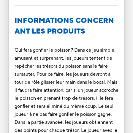
INFORMATIONS CONCERN
ANT LES PRODUITS
Qui fera gonfler le poisson? Dans ce jeu simple,
amusant et surprenant, les joueurs tentent de
repêcher les trésors du poisson sans le faire
sursauter. Pour ce faire, les joueurs devront à
tour de rôle glisser leur main dans le bocal. Mais
il faudra faire attention, car si un joueur accroche
le poisson en prenant trop de trésors, il le fera
gonfler et sera éliminé du même coup. Le seul
joueur à ne pas faire gonfler le poisson gagne.
Dans la partie avancée, les joueurs obtiennent
des points pour chaque trésor. Le joueur avec le