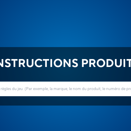
NSTRUCTIONS PRODUI