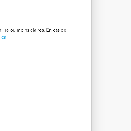
 lire ou moins claires. En cas de
-ca