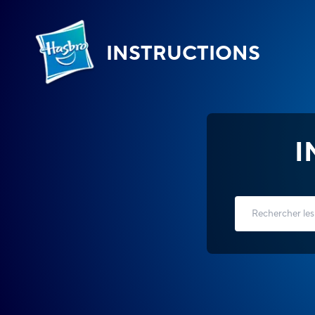
INSTRUCTIONS
I