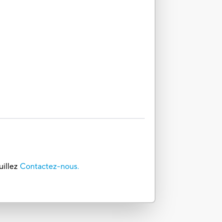
uillez
Contactez-nous.