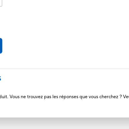
S
duit. Vous ne trouvez pas les réponses que vous cherchez ? Ve