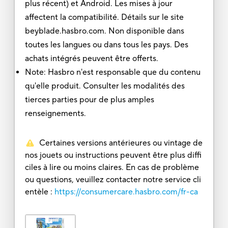
plus récent) et Android. Les mises à jour
affectent la compatibilité. Détails sur le site
beyblade.hasbro.com. Non disponible dans
toutes les langues ou dans tous les pays. Des
achats intégrés peuvent être offerts.
Note: Hasbro n'est responsable que du contenu
qu'elle produit. Consulter les modalités des
tierces parties pour de plus amples
renseignements.
Certaines versions antérieures ou vintage de
nos jouets ou instructions peuvent être plus diffi
ciles à lire ou moins claires. En cas de problème
ou questions, veuillez contacter notre service cli
entèle :
https://consumercare.hasbro.com/fr-ca