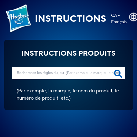
CA -
INSTRUCTIONS
Français
INSTRUCTIONS PRODUITS
(
Par exemple, la marque, le nom du produit, le
numéro de produit, etc.
)