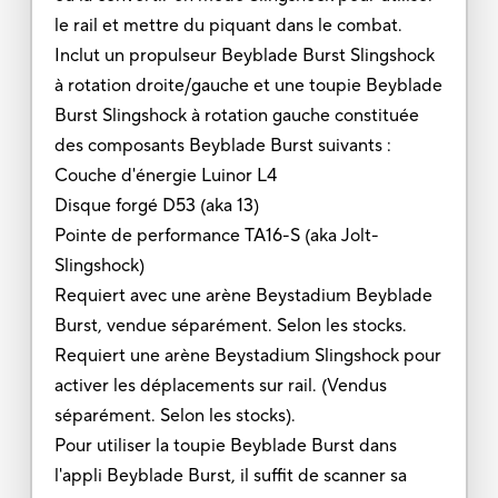
le rail et mettre du piquant dans le combat.
Inclut un propulseur Beyblade Burst Slingshock
à rotation droite/gauche et une toupie Beyblade
Burst Slingshock à rotation gauche constituée
des composants Beyblade Burst suivants :
Couche d'énergie Luinor L4
Disque forgé D53 (aka 13)
Pointe de performance TA16-S (aka Jolt-
Slingshock)
Requiert avec une arène Beystadium Beyblade
Burst, vendue séparément. Selon les stocks.
Requiert une arène Beystadium Slingshock pour
activer les déplacements sur rail. (Vendus
séparément. Selon les stocks).
Pour utiliser la toupie Beyblade Burst dans
l'appli Beyblade Burst, il suffit de scanner sa