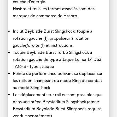
couche d'énergie.
Hasbro et tous les termes associés sont des
marques de commerce de Hasbro.
Inclut Beyblade Burst Slingshock: toupie à
rotation gauche (1), propulseur à rotation
gauche/droite (1) et instructions.
Toupie Beyblade Burst Turbo Slingshock à
rotation gauche de type attaque Luinor L4 D53
TA16-S - type attaque
Pointe de performance pouvant se déplacer sur
les rails en changeant du mode Ring de combat
au mode Slingshock
Les déplacements sur rail ne sont possibles que
dans une arène Beystadium Slingshock (arène
Beystadium Beyblade Burst Slingshock requise,
vendue séparément)