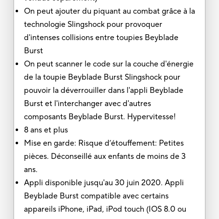
On peut ajouter du piquant au combat grâce à la
technologie Slingshock pour provoquer
d'intenses collisions entre toupies Beyblade
Burst
On peut scanner le code sur la couche d'énergie
de la toupie Beyblade Burst Slingshock pour
pouvoir la déverrouiller dans l'appli Beyblade
Burst et l'interchanger avec d'autres
composants Beyblade Burst. Hypervitesse!
8 ans et plus
Mise en garde: Risque d’étouffement: Petites
pièces. Déconseillé aux enfants de moins de 3
ans.
Appli disponible jusqu'au 30 juin 2020. Appli
Beyblade Burst compatible avec certains
appareils iPhone, iPad, iPod touch (IOS 8.0 ou