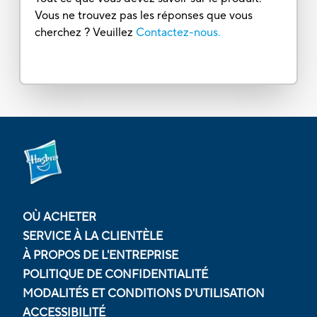
Vous ne trouvez pas les réponses que vous
cherchez ? Veuillez
Contactez-nous.
OÙ ACHETER
SERVICE À LA CLIENTÈLE
À PROPOS DE L'ENTREPRISE
POLITIQUE DE CONFIDENTIALITÉ
MODALITÉS ET CONDITIONS D'UTILISATION
ACCESSIBILITÉ