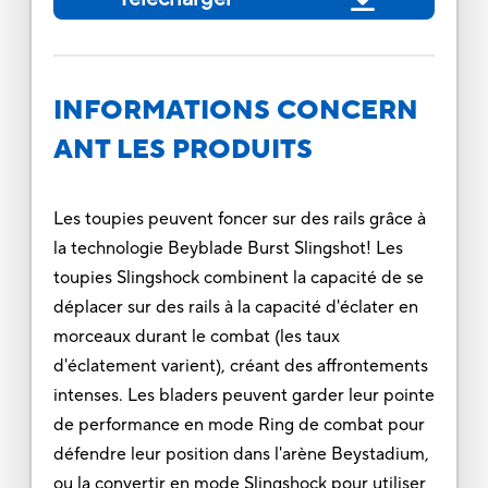
INFORMATIONS CONCERN
ANT LES PRODUITS
Les toupies peuvent foncer sur des rails grâce à
la technologie Beyblade Burst Slingshot! Les
toupies Slingshock combinent la capacité de se
déplacer sur des rails à la capacité d'éclater en
morceaux durant le combat (les taux
d'éclatement varient), créant des affrontements
intenses. Les bladers peuvent garder leur pointe
de performance en mode Ring de combat pour
défendre leur position dans l'arène Beystadium,
ou la convertir en mode Slingshock pour utiliser