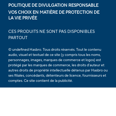
POLITIQUE DE DIVULGATION RESPONSABLE
VOS CHOIX EN MATIÈRE DE PROTECTION DE
LA VIE PRIVÉE
CES PRODUITS NE SONT PAS DISPONIBLES
PARTOUT
© undefined Hasbro. Tous droits réservés. Tout le contenu
audio, visuel et textuel de ce site (y compris tous les noms,
personnages, images, marques de commerce et logos) est
protégé par les marques de commerce, les droits d'auteur et
autres droits de propriété intellectuelle détenus par Hasbro ou
ses filiales, concédants, détenteurs de licence, fournisseurs et
comptes. Ce site contient de la publicité.