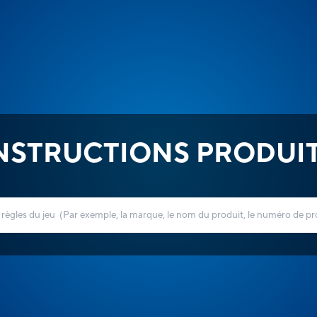
NSTRUCTIONS PRODUI