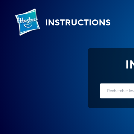
INSTRUCTIONS
I