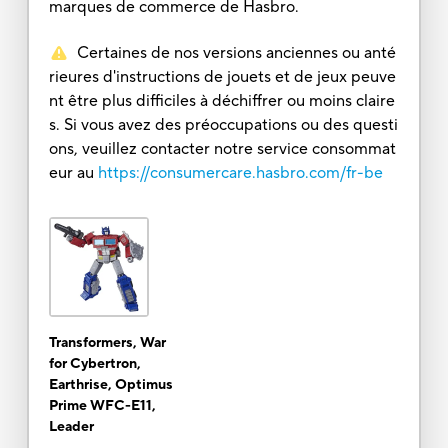
marques de commerce de Hasbro.
Certaines de nos versions anciennes ou anté
rieures d'instructions de jouets et de jeux peuve
nt être plus difficiles à déchiffrer ou moins claire
s. Si vous avez des préoccupations ou des questi
ons, veuillez contacter notre service consommat
eur au
https://consumercare.hasbro.com/fr-be
Transformers, War
for Cybertron,
Earthrise, Optimus
Prime WFC-E11,
Leader