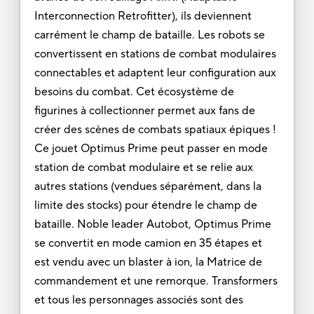
Interconnection Retrofitter), ils deviennent
carrément le champ de bataille. Les robots se
convertissent en stations de combat modulaires
connectables et adaptent leur configuration aux
besoins du combat. Cet écosystème de
figurines à collectionner permet aux fans de
créer des scènes de combats spatiaux épiques !
Ce jouet Optimus Prime peut passer en mode
station de combat modulaire et se relie aux
autres stations (vendues séparément, dans la
limite des stocks) pour étendre le champ de
bataille. Noble leader Autobot, Optimus Prime
se convertit en mode camion en 35 étapes et
est vendu avec un blaster à ion, la Matrice de
commandement et une remorque. Transformers
et tous les personnages associés sont des