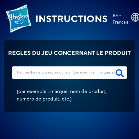
BE -
INSTRUCTIONS
Francais
RÈGLES DU JEU CONCERNANT LE PRODUIT
(
par exemple : marque, nom de produit,
numéro de produit, etc.
)