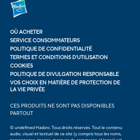
OÙ ACHETER
SERVICE CONSOMMATEURS
POLITIQUE DE CONFIDENTIALITÉ
TERMES ET CONDITIONS D'UTILISATION
COOKIES
POLITIQUE DE DIVULGATION RESPONSABLE
VOS CHOIX EN MATIÈRE DE PROTECTION DE
LA VIE PRIVÉE
CES PRODUITS NE SONT PAS DISPONIBLES
PARTOUT
© undefined Hasbro. Tous droits réservés. Tout le contenu
audio, visuel et textuel de ce site (y compris tous les noms,