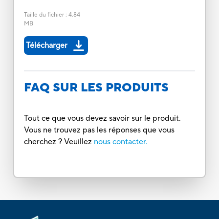
Taille du fichier
:
4.84
MB
Télécharger
FAQ SUR LES PRODUITS
Tout ce que vous devez savoir sur le produit.
Vous ne trouvez pas les réponses que vous
cherchez ? Veuillez
nous contacter.