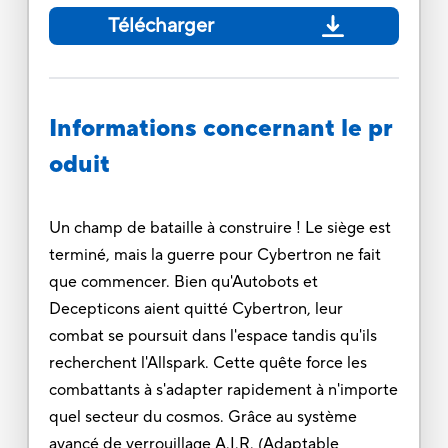
Télécharger
Informations concernant le pr
oduit
Un champ de bataille à construire ! Le siège est
terminé, mais la guerre pour Cybertron ne fait
que commencer. Bien qu'Autobots et
Decepticons aient quitté Cybertron, leur
combat se poursuit dans l'espace tandis qu'ils
recherchent l'Allspark. Cette quête force les
combattants à s'adapter rapidement à n'importe
quel secteur du cosmos. Grâce au système
avancé de verrouillage A.I.R. (Adaptable