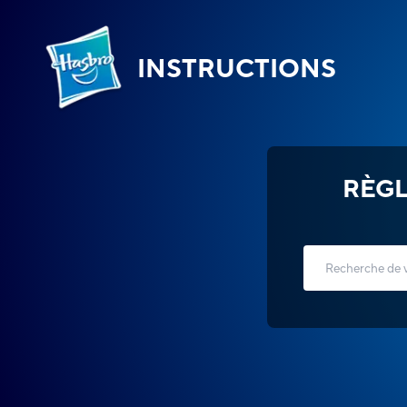
INSTRUCTIONS
RÈGL