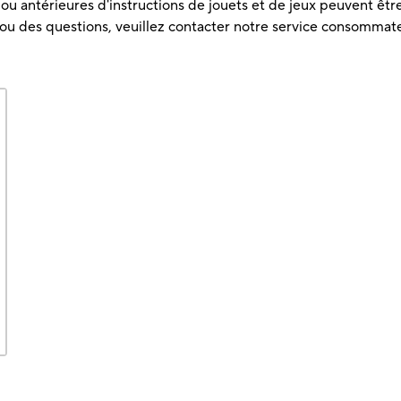
u antérieures d'instructions de jouets et de jeux peuvent être 
 ou des questions, veuillez contacter notre service consommat