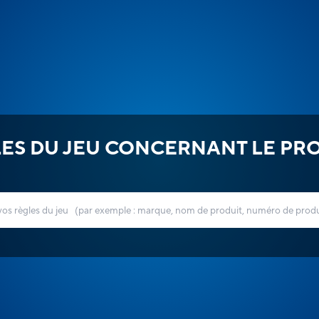
ES DU JEU CONCERNANT LE PR