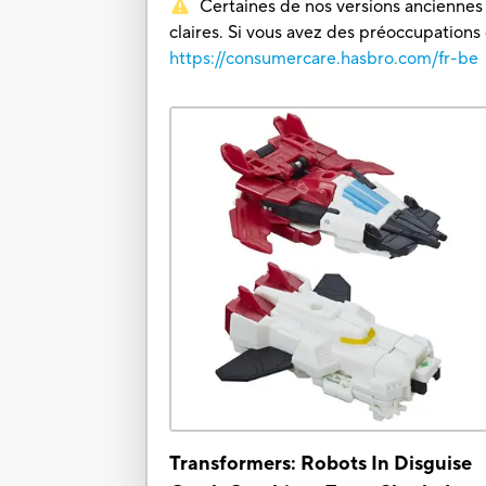
Certaines de nos versions anciennes o
claires. Si vous avez des préoccupations
https://consumercare.hasbro.com/fr-be
Transformers: Robots In Disguise