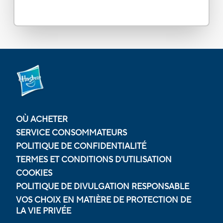
OÙ ACHETER
SERVICE CONSOMMATEURS
POLITIQUE DE CONFIDENTIALITÉ
TERMES ET CONDITIONS D'UTILISATION
COOKIES
POLITIQUE DE DIVULGATION RESPONSABLE
VOS CHOIX EN MATIÈRE DE PROTECTION DE
LA VIE PRIVÉE