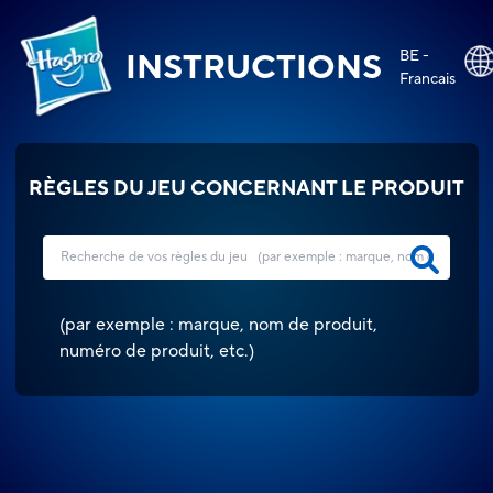
BE -
INSTRUCTIONS
Francais
RÈGLES DU JEU CONCERNANT LE PRODUIT
(
par exemple : marque, nom de produit,
numéro de produit, etc.
)