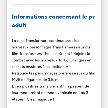
Informations concernant le pr
oduit
La saga Transformers continue avec les
nouveaux personnages Transformers issus du
film Transformers The Last Knight ! Rejoins le
combat avec les nouveaux Turbo Changers en
sachets mystères à collectionner !
Retrouve tes personnages préférés issus du film
MV5 en figurines de 3.5cm.
Et en plus ils se transforment ! Ils passent de
leur mode robot en mode véhicule en 1 ou 3
étapes ! C’est magique !