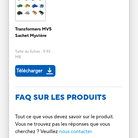
Transformers MV5
Sachet Mystère
Taille du fichier
:
9.93
MB
Télécharger
FAQ SUR LES PRODUITS
Tout ce que vous devez savoir sur le produit.
Vous ne trouvez pas les réponses que vous
cherchez ? Veuillez
nous contacter.