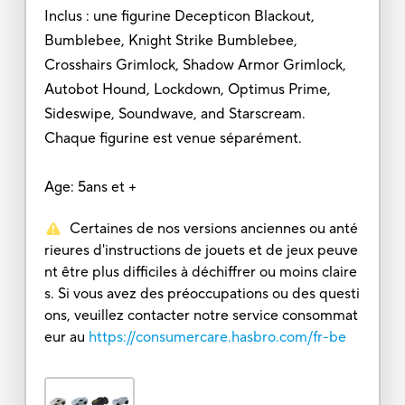
Inclus : une figurine Decepticon Blackout,
Bumblebee, Knight Strike Bumblebee,
Crosshairs Grimlock, Shadow Armor Grimlock,
Autobot Hound, Lockdown, Optimus Prime,
Sideswipe, Soundwave, and Starscream.
Chaque figurine est venue séparément.
Age: 5ans et +
Certaines de nos versions anciennes ou anté
rieures d'instructions de jouets et de jeux peuve
nt être plus difficiles à déchiffrer ou moins claire
s. Si vous avez des préoccupations ou des questi
ons, veuillez contacter notre service consommat
eur au
https://consumercare.hasbro.com/fr-be