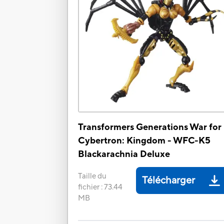
Transformers Generations War for
Cybertron: Kingdom - WFC-K5
Blackarachnia Deluxe
Taille du
Télécharger
fichier
:
73.44
MB