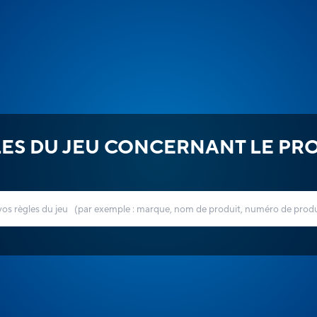
ES DU JEU CONCERNANT LE PR