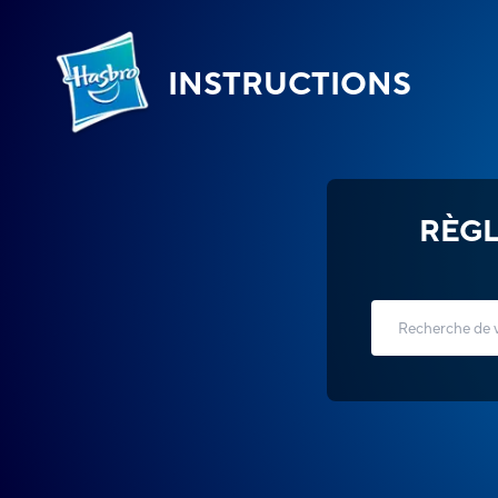
INSTRUCTIONS
RÈGL