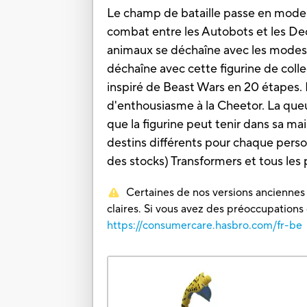
Le champ de bataille passe en mode 
combat entre les Autobots et les Dec
animaux se déchaîne avec les modes
déchaîne avec cette figurine de coll
inspiré de Beast Wars en 20 étapes. 
d'enthousiasme à la Cheetor. La que
que la figurine peut tenir dans sa mai
destins différents pour chaque perso
des stocks) Transformers et tous l
Certaines de nos versions anciennes o
claires. Si vous avez des préoccupations
https://consumercare.hasbro.com/fr-be