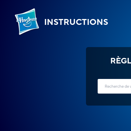
INSTRUCTIONS
RÈGL