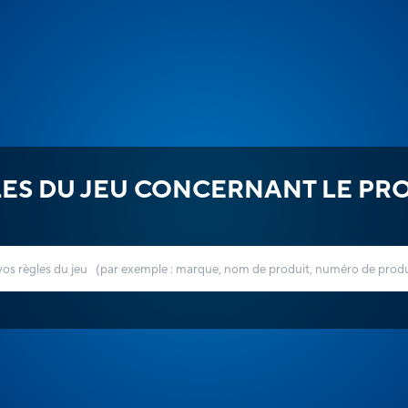
ES DU JEU CONCERNANT LE PR