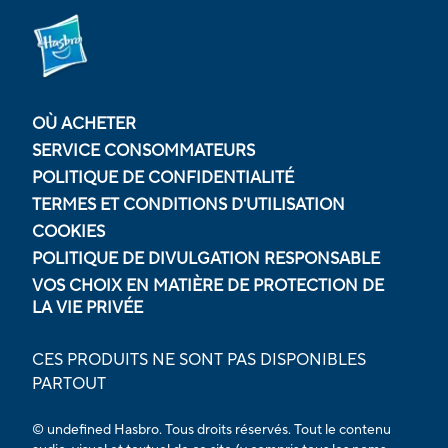
OÙ ACHETER
SERVICE CONSOMMATEURS
POLITIQUE DE CONFIDENTIALITÉ
TERMES ET CONDITIONS D'UTILISATION
COOKIES
POLITIQUE DE DIVULGATION RESPONSABLE
VOS CHOIX EN MATIÈRE DE PROTECTION DE
LA VIE PRIVÉE
CES PRODUITS NE SONT PAS DISPONIBLES
PARTOUT
© undefined Hasbro. Tous droits réservés. Tout le contenu