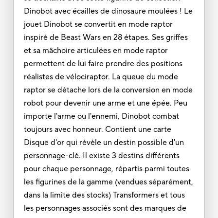
Dinobot avec écailles de dinosaure moulées ! Le
jouet Dinobot se convertit en mode raptor
inspiré de Beast Wars en 28 étapes. Ses griffes
et sa mâchoire articulées en mode raptor
permettent de lui faire prendre des positions
réalistes de vélociraptor. La queue du mode
raptor se détache lors de la conversion en mode
robot pour devenir une arme et une épée. Peu
importe l'arme ou l'ennemi, Dinobot combat
toujours avec honneur. Contient une carte
Disque d'or qui révèle un destin possible d'un
personnage-clé. Il existe 3 destins différents
pour chaque personnage, répartis parmi toutes
les figurines de la gamme (vendues séparément,
dans la limite des stocks) Transformers et tous
les personnages associés sont des marques de