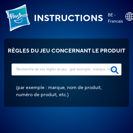
BE -
INSTRUCTIONS
Francais
RÈGLES DU JEU CONCERNANT LE PRODUIT
(
par exemple : marque, nom de produit,
numéro de produit, etc.
)