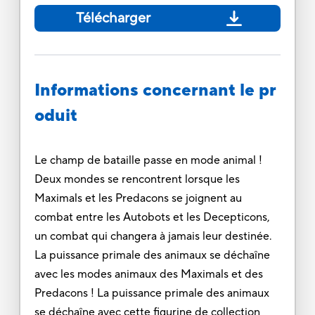
Télécharger
Informations concernant le pr
oduit
Le champ de bataille passe en mode animal !
Deux mondes se rencontrent lorsque les
Maximals et les Predacons se joignent au
combat entre les Autobots et les Decepticons,
un combat qui changera à jamais leur destinée.
La puissance primale des animaux se déchaîne
avec les modes animaux des Maximals et des
Predacons ! La puissance primale des animaux
se déchaîne avec cette figurine de collection