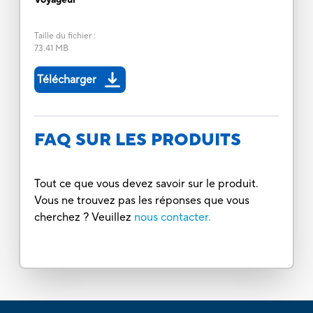
Taille du fichier
:
73.41 MB
Télécharger
FAQ SUR LES PRODUITS
Tout ce que vous devez savoir sur le produit.
Vous ne trouvez pas les réponses que vous
cherchez ? Veuillez
nous contacter.