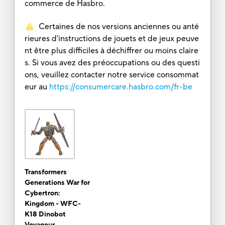
commerce de Hasbro.
Certaines de nos versions anciennes ou anté
rieures d'instructions de jouets et de jeux peuve
nt être plus difficiles à déchiffrer ou moins claire
s. Si vous avez des préoccupations ou des questi
ons, veuillez contacter notre service consommat
eur au
https://consumercare.hasbro.com/fr-be
Transformers
Generations War for
Cybertron:
Kingdom - WFC-
K18 Dinobot
Voyageur