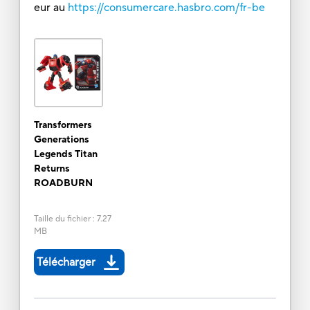
eur au
https://consumercare.hasbro.com/fr-be
Transformers
Generations
Legends Titan
Returns
ROADBURN
Taille du fichier
:
7.27
MB
Télécharger