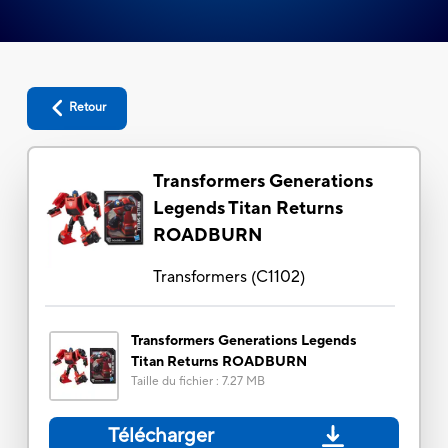
Retour
Transformers Generations
Legends Titan Returns
ROADBURN
Transformers
(
C1102
)
Transformers Generations Legends
Titan Returns ROADBURN
Taille du fichier
:
7.27 MB
Télécharger