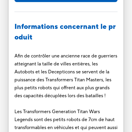
Informations concernant le pr
oduit
Afin de contrôler une ancienne race de guerriers
atteignant la taille de villes entières, les
Autobots et les Decepticons se servent de la
puissance des Transformers Titan Masters, les
plus petits robots qui offrent aux plus grands
des capacités décuplées lors des batailles !
Les Transformers Generation Titan Wars
Legends sont des petits robots de 7cm de haut
transformables en véhicules et qui peuvent aussi