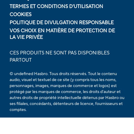
TERMES ET CONDITIONS D'UTILISATION
COOKIES
POLITIQUE DE DIVULGATION RESPONSABLE
VOS CHOIX EN MATIÈRE DE PROTECTION DE
LA VIE PRIVÉE
CES PRODUITS NE SONT PAS DISPONIBLES
PARTOUT
© undefined Hasbro. Tous droits réservés. Tout le contenu
audio, visuel et textuel de ce site (y compris tous les noms,
personnages, images, marques de commerce et logos) est
protégé par les marques de commerce, les droits d'auteur et
autres droits de propriété intellectuelle détenus par Hasbro ou
ses filiales, concédants, détenteurs de licence, fournisseurs et
comptes.