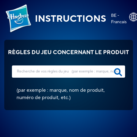
BE -
INSTRUCTIONS
Francais
RÈGLES DU JEU CONCERNANT LE PRODUIT
(
par exemple : marque, nom de produit,
numéro de produit, etc.
)