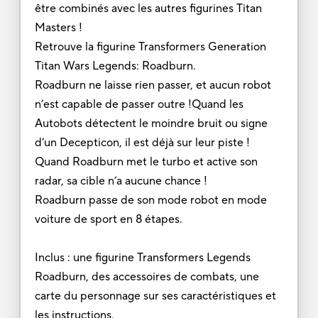
être combinés avec les autres figurines Titan
Masters !
Retrouve la figurine Transformers Generation
Titan Wars Legends: Roadburn.
Roadburn ne laisse rien passer, et aucun robot
n’est capable de passer outre !Quand les
Autobots détectent le moindre bruit ou signe
d’un Decepticon, il est déjà sur leur piste !
Quand Roadburn met le turbo et active son
radar, sa cible n’a aucune chance !
Roadburn passe de son mode robot en mode
voiture de sport en 8 étapes.
Inclus : une figurine Transformers Legends
Roadburn, des accessoires de combats, une
carte du personnage sur ses caractéristiques et
les instructions.