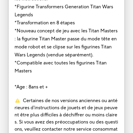
*Figurine Transformers Generation Titan Wars
Legends
*Transformation en 8 étapes
*Nouveau concept de jeu avec les Titan Masters
: la figurine Titan Master passe du mode tête en
mode robot et se clipse sur les figurines Titan
Wars Legends (vendue séparément).
*Compatible avec toutes les figurines Titan
Masters
*Age : 8ans et +
Certaines de nos versions anciennes ou anté
rieures d'instructions de jouets et de jeux peuve
nt être plus difficiles à déchiffrer ou moins claire
s. Si vous avez des préoccupations ou des questi
ons, veuillez contacter notre service consommat