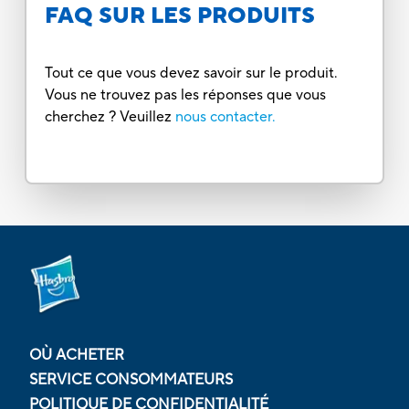
FAQ SUR LES PRODUITS
Tout ce que vous devez savoir sur le produit.
Vous ne trouvez pas les réponses que vous
cherchez ? Veuillez
nous contacter.
OÙ ACHETER
SERVICE CONSOMMATEURS
POLITIQUE DE CONFIDENTIALITÉ