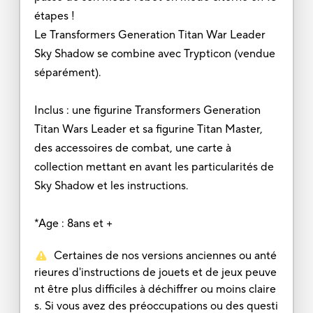
étapes !
Le Transformers Generation Titan War Leader
Sky Shadow se combine avec Trypticon (vendue
séparément).
Inclus : une figurine Transformers Generation
Titan Wars Leader et sa figurine Titan Master,
des accessoires de combat, une carte à
collection mettant en avant les particularités de
Sky Shadow et les instructions.
*Age : 8ans et +
Certaines de nos versions anciennes ou anté
rieures d'instructions de jouets et de jeux peuve
nt être plus difficiles à déchiffrer ou moins claire
s. Si vous avez des préoccupations ou des questi