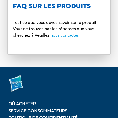
FAQ SUR LES PRODUITS
Tout ce que vous devez savoir sur le produit.
Vous ne trouvez pas les réponses que vous
cherchez ? Veuillez
nous contacter.
OÙ ACHETER
SERVICE CONSOMMATEURS