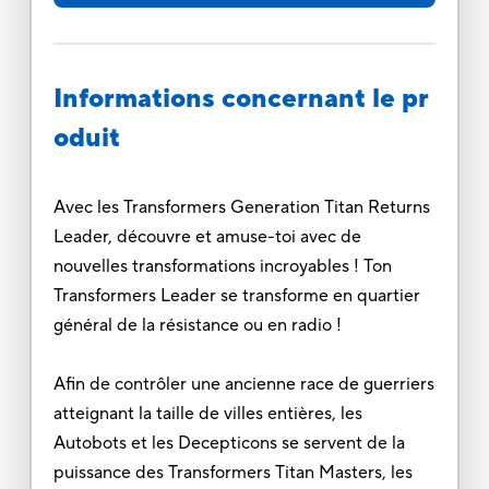
Informations concernant le pr
oduit
Avec les Transformers Generation Titan Returns
Leader, découvre et amuse-toi avec de
nouvelles transformations incroyables ! Ton
Transformers Leader se transforme en quartier
général de la résistance ou en radio !
Afin de contrôler une ancienne race de guerriers
atteignant la taille de villes entières, les
Autobots et les Decepticons se servent de la
puissance des Transformers Titan Masters, les