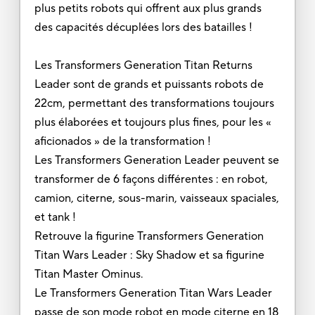
plus petits robots qui offrent aux plus grands
des capacités décuplées lors des batailles !
Les Transformers Generation Titan Returns
Leader sont de grands et puissants robots de
22cm, permettant des transformations toujours
plus élaborées et toujours plus fines, pour les «
aficionados » de la transformation !
Les Transformers Generation Leader peuvent se
transformer de 6 façons différentes : en robot,
camion, citerne, sous-marin, vaisseaux spaciales,
et tank !
Retrouve la figurine Transformers Generation
Titan Wars Leader : Sky Shadow et sa figurine
Titan Master Ominus.
Le Transformers Generation Titan Wars Leader
passe de son mode robot en mode citerne en 18