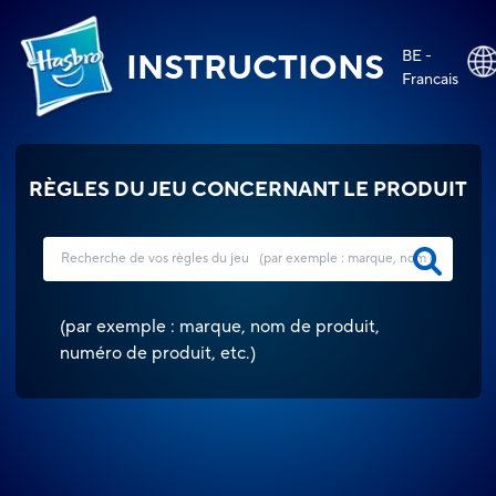
BE -
INSTRUCTIONS
Francais
RÈGLES DU JEU CONCERNANT LE PRODUIT
(
par exemple : marque, nom de produit,
numéro de produit, etc.
)