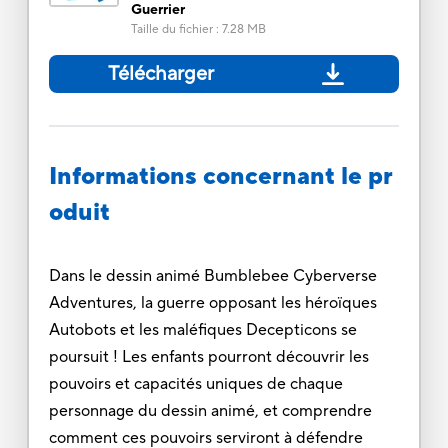
Guerrier
Taille du fichier
:
7.28 MB
Télécharger
Informations concernant le pr
oduit
Dans le dessin animé Bumblebee Cyberverse
Adventures, la guerre opposant les héroïques
Autobots et les maléfiques Decepticons se
poursuit ! Les enfants pourront découvrir les
pouvoirs et capacités uniques de chaque
personnage du dessin animé, et comprendre
comment ces pouvoirs serviront à défendre