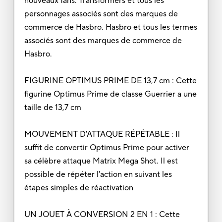
nouveaux fans. Transformers et tous les
personnages associés sont des marques de
commerce de Hasbro. Hasbro et tous les termes
associés sont des marques de commerce de
Hasbro.
FIGURINE OPTIMUS PRIME DE 13,7 cm : Cette
figurine Optimus Prime de classe Guerrier a une
taille de 13,7 cm
MOUVEMENT D'ATTAQUE RÉPÉTABLE : Il
suffit de convertir Optimus Prime pour activer
sa célèbre attaque Matrix Mega Shot. Il est
possible de répéter l'action en suivant les
étapes simples de réactivation
UN JOUET À CONVERSION 2 EN 1 : Cette