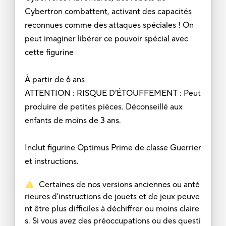
Cybertron combattent, activant des capacités
reconnues comme des attaques spéciales ! On
peut imaginer libérer ce pouvoir spécial avec
cette figurine
À partir de 6 ans
ATTENTION : RISQUE D’ÉTOUFFEMENT : Peut
produire de petites pièces. Déconseillé aux
enfants de moins de 3 ans.
Inclut figurine Optimus Prime de classe Guerrier
et instructions.
Certaines de nos versions anciennes ou anté
rieures d'instructions de jouets et de jeux peuve
nt être plus difficiles à déchiffrer ou moins claire
s. Si vous avez des préoccupations ou des questi