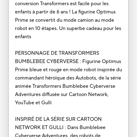
conversion Transformers est facile pour les
enfants à partir de 6 ans ! La figurine Optimus
Prime se convertit du mode camion au mode
robot en 10 étapes. Un superbe cadeau pour les
enfants
PERSONNAGE DE TRANSFORMERS
BUMBLEBEE CYBERVERSE : Figurine Optimus
Prime bleue et rouge en mode robot inspirée du
commandant héroïque des Autobots, de la série
animée Transformers Bumblebee Cyberverse
Adventures diffusée sur Cartoon Network,
YouTube et Gulli
INSPIRÉ DE LA SÉRIE SUR CARTOON
NETWORK ET GULLI : Dans Bumblebee
Cyberverse Adventures, des robots de