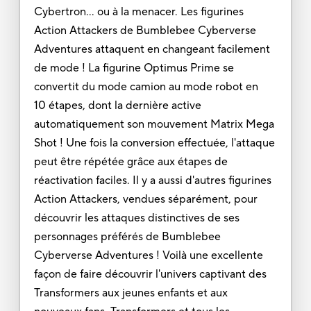
Cybertron... ou à la menacer. Les figurines
Action Attackers de Bumblebee Cyberverse
Adventures attaquent en changeant facilement
de mode ! La figurine Optimus Prime se
convertit du mode camion au mode robot en
10 étapes, dont la dernière active
automatiquement son mouvement Matrix Mega
Shot ! Une fois la conversion effectuée, l'attaque
peut être répétée grâce aux étapes de
réactivation faciles. Il y a aussi d'autres figurines
Action Attackers, vendues séparément, pour
découvrir les attaques distinctives de ses
personnages préférés de Bumblebee
Cyberverse Adventures ! Voilà une excellente
façon de faire découvrir l'univers captivant des
Transformers aux jeunes enfants et aux