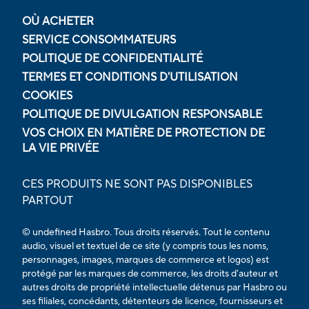
OÙ ACHETER
SERVICE CONSOMMATEURS
POLITIQUE DE CONFIDENTIALITÉ
TERMES ET CONDITIONS D'UTILISATION
COOKIES
POLITIQUE DE DIVULGATION RESPONSABLE
VOS CHOIX EN MATIÈRE DE PROTECTION DE
LA VIE PRIVÉE
CES PRODUITS NE SONT PAS DISPONIBLES
PARTOUT
© undefined Hasbro. Tous droits réservés. Tout le contenu
audio, visuel et textuel de ce site (y compris tous les noms,
personnages, images, marques de commerce et logos) est
protégé par les marques de commerce, les droits d'auteur et
autres droits de propriété intellectuelle détenus par Hasbro ou
ses filiales, concédants, détenteurs de licence, fournisseurs et