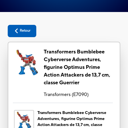
Retour
Transformers Bumblebee
Cyberverse Adventures,
figurine Optimus Prime
Action Attackers de 13,7 cm,
classe Guerrier
Transformers
(
E7090
)
Transformers Bumblebee Cyberverse
Adventures, figurine Optimus Prime
Action Attackers de 13,7 cm, classe