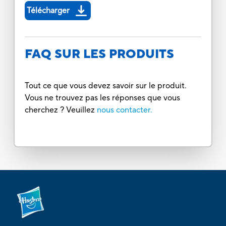
Télécharger
FAQ SUR LES PRODUITS
Tout ce que vous devez savoir sur le produit.
Vous ne trouvez pas les réponses que vous
cherchez ? Veuillez
nous contacter.