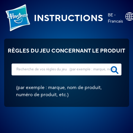
BE -
INSTRUCTIONS
Francais
RÈGLES DU JEU CONCERNANT LE PRODUIT
(
par exemple : marque, nom de produit,
numéro de produit, etc.
)