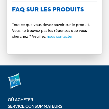
FAQ SUR LES PRODUITS
Tout ce que vous devez savoir sur le produit.
Vous ne trouvez pas les réponses que vous
cherchez ? Veuillez
nous contacter.
OÙ ACHETER
SERVICE CONSOMMATEURS