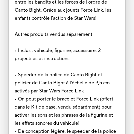
entre les bandits et les forces de l'ordre de
Canto Bight. Grâce aux jouets Force Link, les
enfants contrôle l'action de Star Wars!
Autres produits vendus séparément.
• Inclus : véhicule, figurine, accessoire, 2
projectiles et instructions.
• Speeder de la police de Canto Bight et
policier de Canto Bight à l'échelle de 9,5 cm
activés par Star Wars Force Link
• On peut porter le bracelet Force Link (offert
dans le Kit de base, vendu séparément) pour
activer les sons et les phrases de la figurine et
les effets sonores du véhicule!
• De conception légère, le speeder de la police