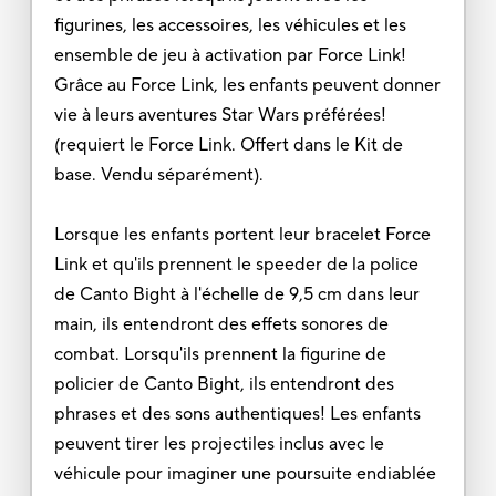
figurines, les accessoires, les véhicules et les
ensemble de jeu à activation par Force Link!
Grâce au Force Link, les enfants peuvent donner
vie à leurs aventures Star Wars préférées!
(requiert le Force Link. Offert dans le Kit de
base. Vendu séparément).
Lorsque les enfants portent leur bracelet Force
Link et qu'ils prennent le speeder de la police
de Canto Bight à l'échelle de 9,5 cm dans leur
main, ils entendront des effets sonores de
combat. Lorsqu'ils prennent la figurine de
policier de Canto Bight, ils entendront des
phrases et des sons authentiques! Les enfants
peuvent tirer les projectiles inclus avec le
véhicule pour imaginer une poursuite endiablée