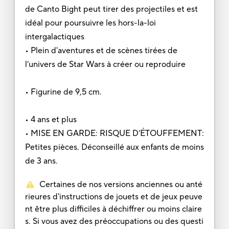
de Canto Bight peut tirer des projectiles et est
idéal pour poursuivre les hors-la-loi
intergalactiques
• Plein d'aventures et de scènes tirées de
l’univers de Star Wars à créer ou reproduire
• Figurine de 9,5 cm.
• 4 ans et plus
• MISE EN GARDE: RISQUE D’ÉTOUFFEMENT:
Petites pièces. Déconseillé aux enfants de moins
de 3 ans.
Certaines de nos versions anciennes ou anté
rieures d'instructions de jouets et de jeux peuve
nt être plus difficiles à déchiffrer ou moins claire
s. Si vous avez des préoccupations ou des questi