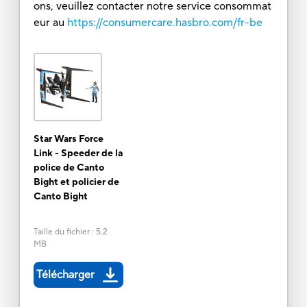
ons, veuillez contacter notre service consommat
eur au
https://consumercare.hasbro.com/fr-be
Star Wars Force
Link - Speeder de la
police de Canto
Bight et policier de
Canto Bight
Taille du fichier
:
5.2
MB
Télécharger