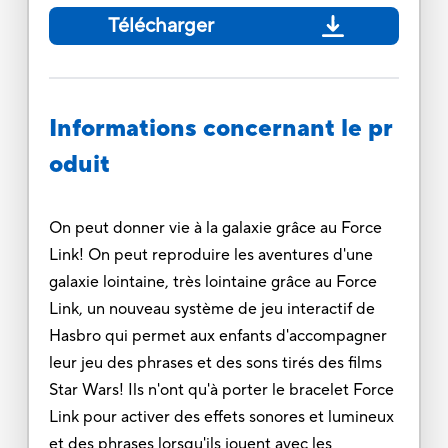
Télécharger
Informations concernant le pr
oduit
On peut donner vie à la galaxie grâce au Force
Link! On peut reproduire les aventures d'une
galaxie lointaine, très lointaine grâce au Force
Link, un nouveau système de jeu interactif de
Hasbro qui permet aux enfants d'accompagner
leur jeu des phrases et des sons tirés des films
Star Wars! Ils n'ont qu'à porter le bracelet Force
Link pour activer des effets sonores et lumineux
et des phrases lorsqu'ils jouent avec les