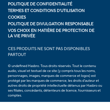
POLITIQUE DE CONFIDENTIALITÉ
TERMES ET CONDITIONS D'UTILISATION
COOKIES
POLITIQUE DE DIVULGATION RESPONSABLE
VOS CHOIX EN MATIÈRE DE PROTECTION DE
LA VIE PRIVÉE
CES PRODUITS NE SONT PAS DISPONIBLES
PARTOUT
© undefined Hasbro. Tous droits réservés. Tout le contenu
audio, visuel et textuel de ce site (y compris tous les noms,
personnages, images, marques de commerce et logos) est
protégé par les marques de commerce, les droits d'auteur et
autres droits de propriété intellectuelle détenus par Hasbro ou
ses filiales, concédants, détenteurs de licence, fournisseurs et
comptes.