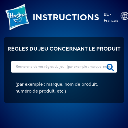
BE -
INSTRUCTIONS
Francais
RÈGLES DU JEU CONCERNANT LE PRODUIT
(
par exemple : marque, nom de produit,
numéro de produit, etc.
)