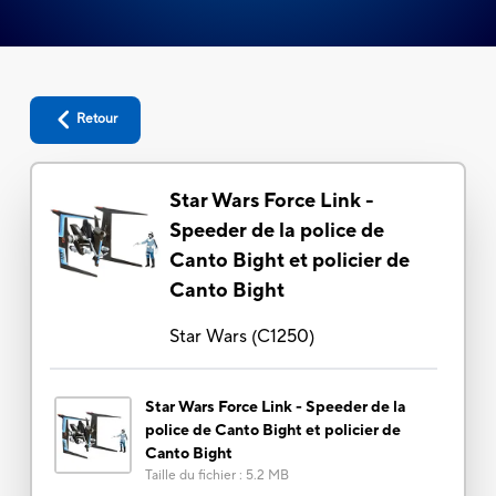
Retour
Star Wars Force Link -
Speeder de la police de
Canto Bight et policier de
Canto Bight
Star Wars
(
C1250
)
Star Wars Force Link - Speeder de la
police de Canto Bight et policier de
Canto Bight
Taille du fichier
:
5.2 MB