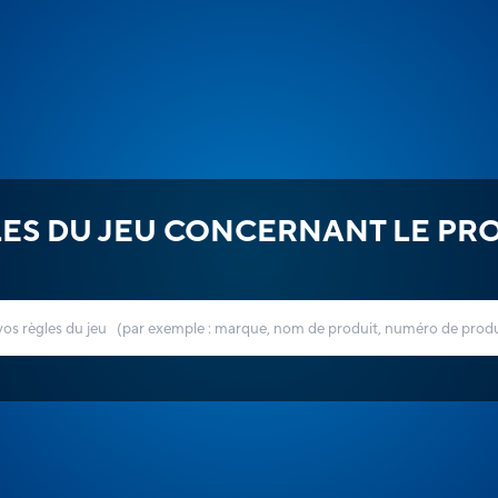
ES DU JEU CONCERNANT LE PR