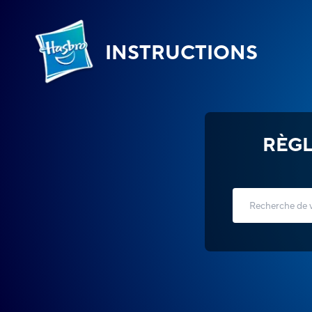
INSTRUCTIONS
RÈGL