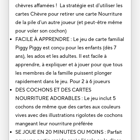
chèvres affamées ! La stratégie est d'utiliser les
cartes Chèvre pour retirer une carte Nourriture
de la pile d'un autre joueur (et peut-être même
pour voler son cochon)
FACILE À APPRENDRE : Le jeu de carte familial
Piggy Piggy est conçu pour les enfants (dès 7
ans), les ados et les adultes. Il est facile à
apprendre, à expliquer et à jouer pour que tous
les membres de la famille puissent plonger
rapidement dans le jeu. Pour 2 à 6 joueurs
DES COCHONS ET DES CARTES
NOURRITURE ADORABLES : Le jeu inclut 5
cochons de même que des cartes aux couleurs
vives avec des illustrations rigolotes de cochons
mangeant leur nourriture préférée
SE JOUE EN 20 MINUTES OU MOINS : Parfait