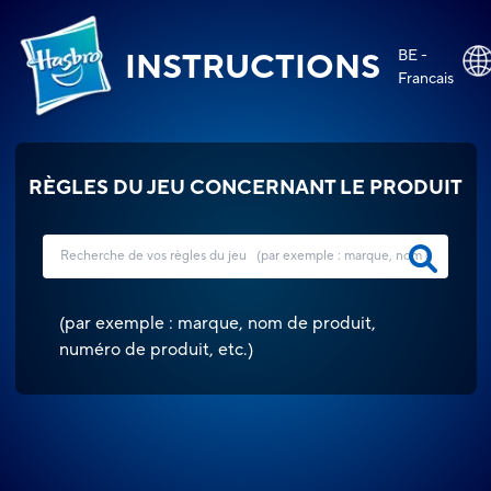
BE -
INSTRUCTIONS
Francais
RÈGLES DU JEU CONCERNANT LE PRODUIT
(
par exemple : marque, nom de produit,
numéro de produit, etc.
)