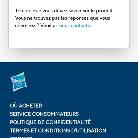
Tout ce que vous devez savoir sur le produit.
Vous ne trouvez pas les réponses que vous
cherchez ? Veuillez
nous contacter.
OÙ ACHETER
SERVICE CONSOMMATEURS
POLITIQUE DE CONFIDENTIALITÉ
TERMES ET CONDITIONS D'UTILISATION