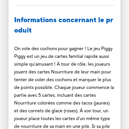
Informations concernant le pr
oduit
On vole des cochons pour gagner ! Le jeu Piggy
Piggy est un jeu de cartes familial rapide aussi
simple qu'amusant ! À tour de rôle, les joueurs
jouent des cartes Nourriture de leur main pour
tenter de voler des cochons et marquer le plus
de points possible. Chaque joueur commence la
partie avec 5 cartes, incluant des cartes
Nourriture colorées comme des tacos (jaunes)
et des cornets de glace (roses). À son tour, un
joueur place toutes les cartes d'un même type
de nourriture de sa main en une pile. Si sa pile