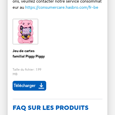
ons, veuillez contacter notre service consommat
eur au
https://consumercare.hasbro.com/fr-be
Jeu de cartes
familial Piggy Piggy
Taille du fichier
:
1.99
MB
Télécharger
FAQ SUR LES PRODUITS