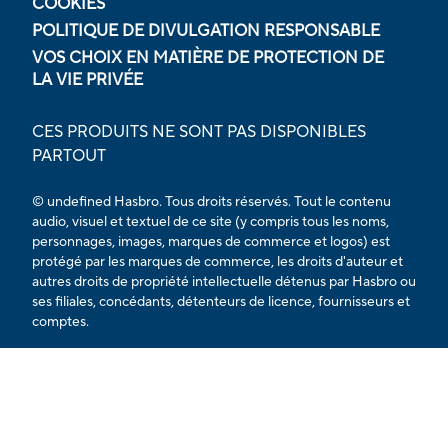
COOKIES
POLITIQUE DE DIVULGATION RESPONSABLE
VOS CHOIX EN MATIÈRE DE PROTECTION DE
LA VIE PRIVÉE
CES PRODUITS NE SONT PAS DISPONIBLES
PARTOUT
© undefined Hasbro. Tous droits réservés. Tout le contenu
audio, visuel et textuel de ce site (y compris tous les noms,
personnages, images, marques de commerce et logos) est
protégé par les marques de commerce, les droits d'auteur et
autres droits de propriété intellectuelle détenus par Hasbro ou
ses filiales, concédants, détenteurs de licence, fournisseurs et
comptes.