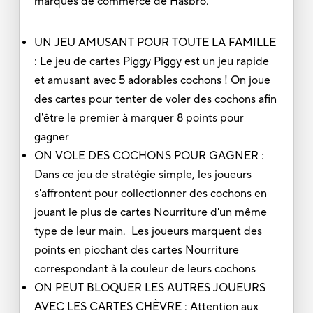
marques de commerce de Hasbro.
UN JEU AMUSANT POUR TOUTE LA FAMILLE
: Le jeu de cartes Piggy Piggy est un jeu rapide
et amusant avec 5 adorables cochons ! On joue
des cartes pour tenter de voler des cochons afin
d'être le premier à marquer 8 points pour
gagner
ON VOLE DES COCHONS POUR GAGNER :
Dans ce jeu de stratégie simple, les joueurs
s'affrontent pour collectionner des cochons en
jouant le plus de cartes Nourriture d'un même
type de leur main. Les joueurs marquent des
points en piochant des cartes Nourriture
correspondant à la couleur de leurs cochons
ON PEUT BLOQUER LES AUTRES JOUEURS
AVEC LES CARTES CHÈVRE : Attention aux