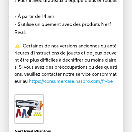
• Fourni avec drapeaux d'équipe bleus et rouges
• À partir de 14 ans
• S'utilise uniquement avec des produits Nerf
Rival.
Certaines de nos versions anciennes ou anté
rieures d'instructions de jouets et de jeux peuve
nt être plus difficiles à déchiffrer ou moins claire
s. Si vous avez des préoccupations ou des questi
ons, veuillez contacter notre service consommat
eur au
https://consumercare.hasbro.com/fr-be
Nerf Rival Phantom