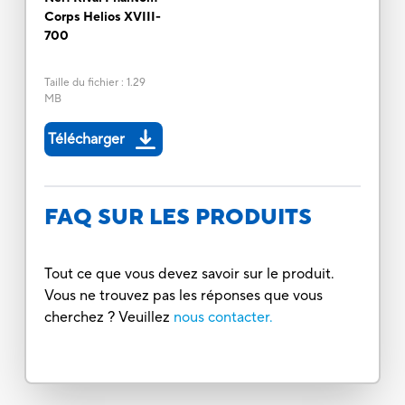
Corps Helios XVIII-
700
Taille du fichier
:
1.29
MB
Télécharger
FAQ SUR LES PRODUITS
Tout ce que vous devez savoir sur le produit.
Vous ne trouvez pas les réponses que vous
cherchez ? Veuillez
nous contacter.