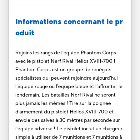
Informations concernant le pr
oduit
Rejoins les rangs de l’équipe Phantom Corps
avec le pistolet Nerf Rival Helios XVIII-700 !
Phantom Corps est un groupe de renégats
spécialistes qui peuvent rejoindre aujourd'hui
l'équipe rouge ou l'équipe bleue et l’affronter le
lendemain. Les batailles Nerf Rival ne seront
plus jamais les mêmes ! Tire sur la poignée
d’armement du pistolet Helios XVIII-700 et
envoie des salves à 30 mètres par seconde sur
l’équipe adverse ! Le pistolet inclut un chargeur
simple à utiliser de 7 munitions et 7 munitions à