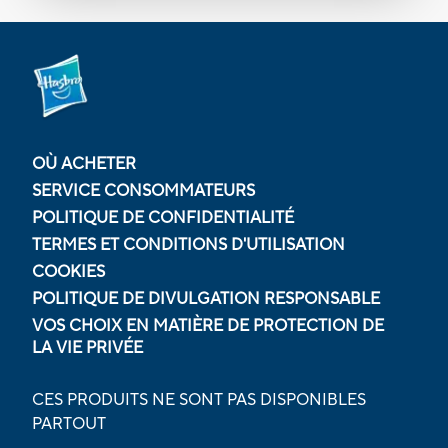
OÙ ACHETER
SERVICE CONSOMMATEURS
POLITIQUE DE CONFIDENTIALITÉ
TERMES ET CONDITIONS D'UTILISATION
COOKIES
POLITIQUE DE DIVULGATION RESPONSABLE
VOS CHOIX EN MATIÈRE DE PROTECTION DE
LA VIE PRIVÉE
CES PRODUITS NE SONT PAS DISPONIBLES
PARTOUT