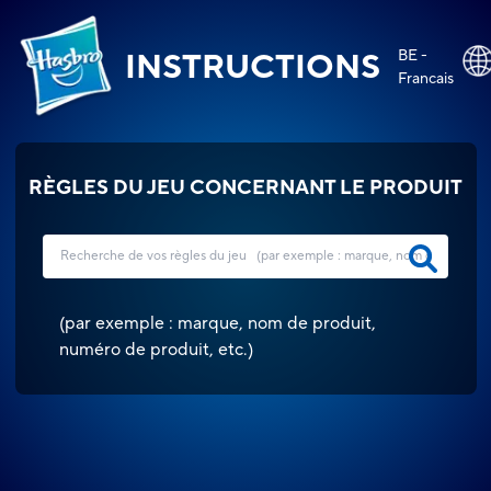
BE -
INSTRUCTIONS
Francais
RÈGLES DU JEU CONCERNANT LE PRODUIT
(
par exemple : marque, nom de produit,
numéro de produit, etc.
)