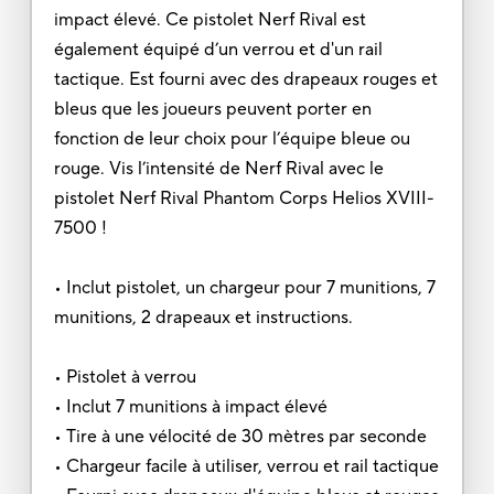
impact élevé. Ce pistolet Nerf Rival est
également équipé d’un verrou et d'un rail
tactique. Est fourni avec des drapeaux rouges et
bleus que les joueurs peuvent porter en
fonction de leur choix pour l’équipe bleue ou
rouge. Vis l’intensité de Nerf Rival avec le
pistolet Nerf Rival Phantom Corps Helios XVIII-
7500 !
• Inclut pistolet, un chargeur pour 7 munitions, 7
munitions, 2 drapeaux et instructions.
• Pistolet à verrou
• Inclut 7 munitions à impact élevé
• Tire à une vélocité de 30 mètres par seconde
• Chargeur facile à utiliser, verrou et rail tactique