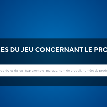
ES DU JEU CONCERNANT LE PR