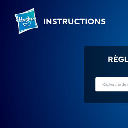
INSTRUCTIONS
RÈGL