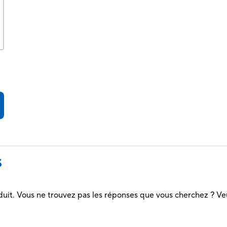
S
duit. Vous ne trouvez pas les réponses que vous cherchez ? Ve