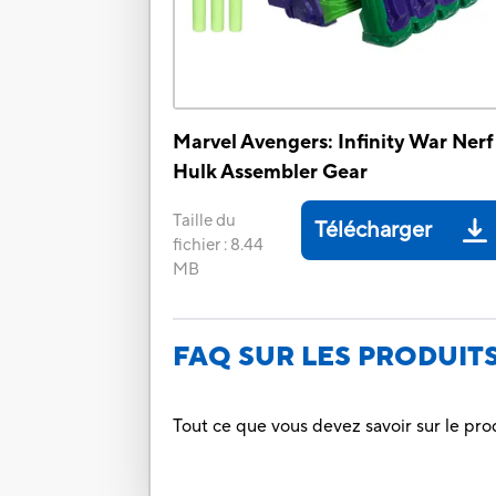
Marvel Avengers: Infinity War Nerf
Hulk Assembler Gear
Taille du
Télécharger
fichier
:
8.44
MB
FAQ SUR LES PRODUIT
Tout ce que vous devez savoir sur le pro