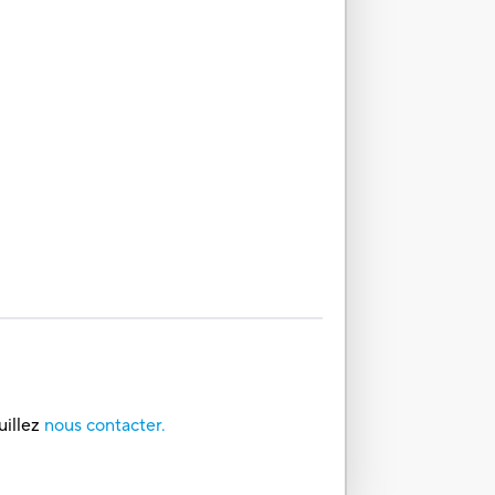
uillez
nous contacter.