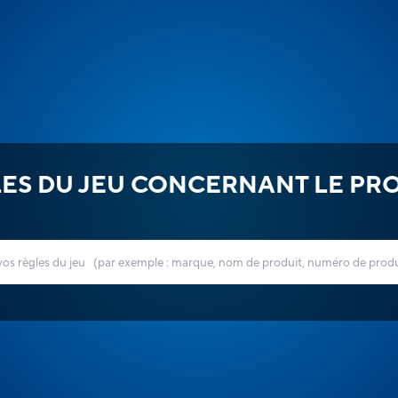
ES DU JEU CONCERNANT LE PR