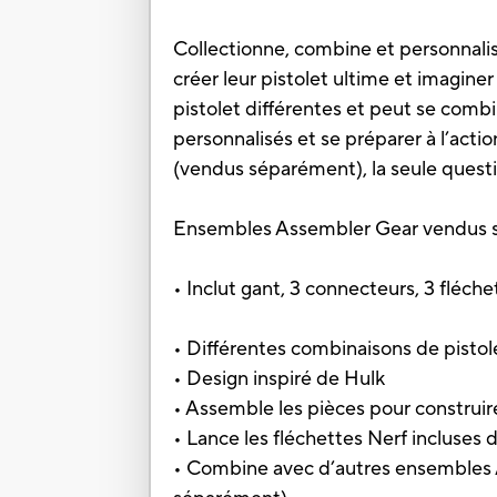
Collectionne, combine et personnalis
créer leur pistolet ultime et imagi
pistolet différentes et peut se com
personnalisés et se préparer à l’act
(vendus séparément), la seule questi
Ensembles Assembler Gear vendus sé
• Inclut gant, 3 connecteurs, 3 fléche
• Différentes combinaisons de pistol
• Design inspiré de Hulk
• Assemble les pièces pour construire
• Lance les fléchettes Nerf incluses d
• Combine avec d’autres ensembles 