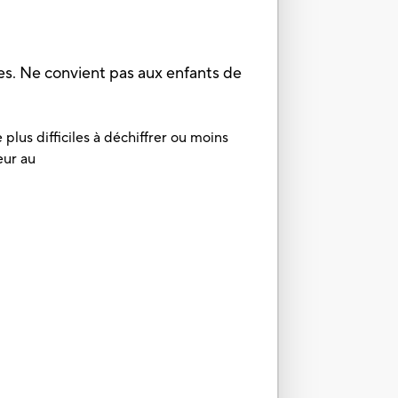
 Ne convient pas aux enfants de
plus difficiles à déchiffrer ou moins
eur au