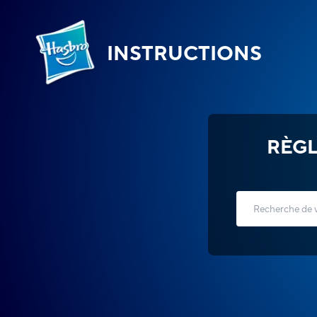
INSTRUCTIONS
RÈGL