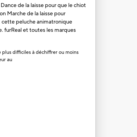
 Dance de la laisse pour que le chiot
ton Marche de la laisse pour
, cette peluche animatronique
. furReal et toutes les marques
plus difficiles à déchiffrer ou moins
eur au