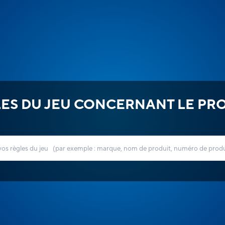
ES DU JEU CONCERNANT LE PR