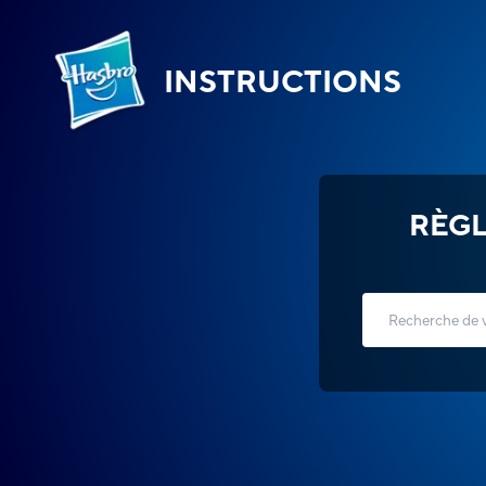
INSTRUCTIONS
RÈGL