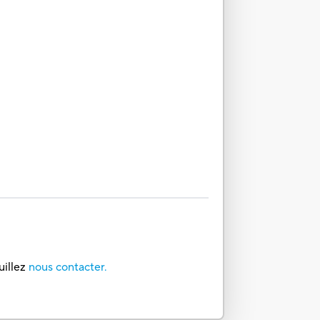
uillez
nous contacter.