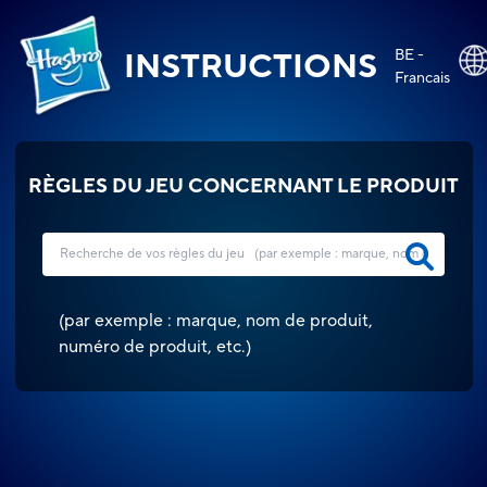
BE -
INSTRUCTIONS
Francais
RÈGLES DU JEU CONCERNANT LE PRODUIT
(
par exemple : marque, nom de produit,
numéro de produit, etc.
)