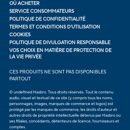
OÙ ACHETER
SERVICE CONSOMMATEURS
POLITIQUE DE CONFIDENTIALITÉ
TERMES ET CONDITIONS D'UTILISATION
COOKIES
POLITIQUE DE DIVULGATION RESPONSABLE
VOS CHOIX EN MATIÈRE DE PROTECTION DE
LA VIE PRIVÉE
CES PRODUITS NE SONT PAS DISPONIBLES
PARTOUT
© undefined Hasbro. Tous droits réservés. Tout le contenu
audio, visuel et textuel de ce site (y compris tous les noms,
personnages, images, marques de commerce et logos) est
protégé par les marques de commerce, les droits d'auteur et
autres droits de propriété intellectuelle détenus par Hasbro ou
ses filiales, concédants, détenteurs de licence, fournisseurs et
comptes.