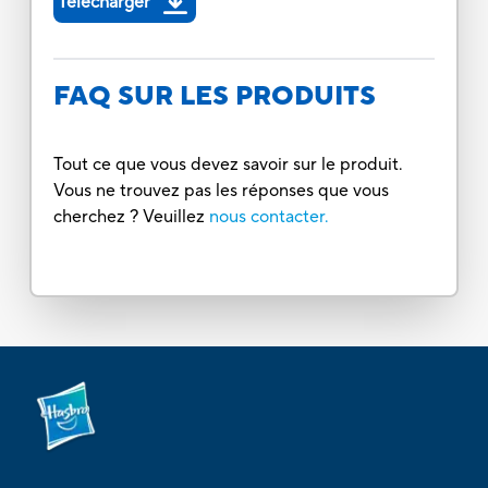
Télécharger
FAQ SUR LES PRODUITS
Tout ce que vous devez savoir sur le produit.
Vous ne trouvez pas les réponses que vous
cherchez ? Veuillez
nous contacter.