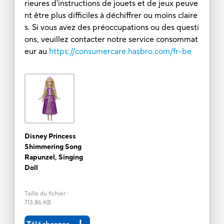
rieures d'instructions de jouets et de jeux peuve
nt être plus difficiles à déchiffrer ou moins claire
s. Si vous avez des préoccupations ou des questi
ons, veuillez contacter notre service consommat
eur au
https://consumercare.hasbro.com/fr-be
Disney Princess
Shimmering Song
Rapunzel, Singing
Doll
Taille du fichier
:
713.86 KB