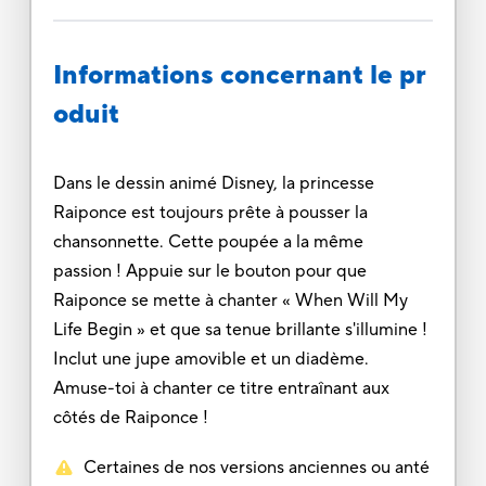
Informations concernant le pr
oduit
Dans le dessin animé Disney, la princesse
Raiponce est toujours prête à pousser la
chansonnette. Cette poupée a la même
passion ! Appuie sur le bouton pour que
Raiponce se mette à chanter « When Will My
Life Begin » et que sa tenue brillante s'illumine !
Inclut une jupe amovible et un diadème.
Amuse-toi à chanter ce titre entraînant aux
côtés de Raiponce !
Certaines de nos versions anciennes ou anté