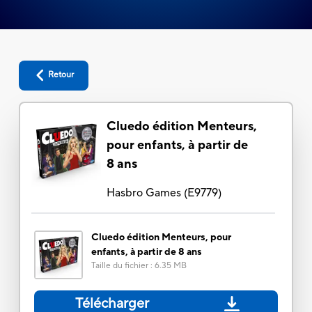
Retour
Cluedo édition Menteurs,
pour enfants, à partir de
8 ans
Hasbro Games
(
E9779
)
Cluedo édition Menteurs, pour
enfants, à partir de 8 ans
Taille du fichier
:
6.35 MB
Télécharger