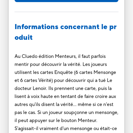
Informations concernant le pr
oduit
Au Cluedo édition Menteurs, il faut parfois
mentir pour découvrir la vérité. Les joueurs
utilisent les cartes Enquête (6 cartes Mensonge
et 6 cartes Vérité) pour découvrir qui a tué Le
docteur Lenoir. Ils prennent une carte, puis la
lisent à voix haute en tentant de faire croire aux
autres qu'ils disent la vérité... même si ce n'est
pas le cas. Si un joueur soupçonne un mensonge,
il peut appuyer sur le bouton Menteur.
S'agissait-il vraiment d'un mensonge ou était-ce