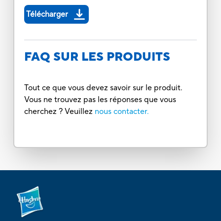
Télécharger
FAQ SUR LES PRODUITS
Tout ce que vous devez savoir sur le produit.
Vous ne trouvez pas les réponses que vous
cherchez ? Veuillez
nous contacter.