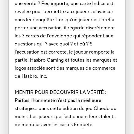
une vérité ? Peu importe, une carte Indice est
révélée pour permettre aux joueurs d'avancer
dans leur enquête. Lorsqu'un joueur est prêt à
porter une accusation, il regarde discrètement
les 3 cartes de l'enveloppe qui répondent aux
questions qui ? avec quoi ? et où ? Si
l'accusation est correcte, le joueur remporte la
partie. Hasbro Gaming et toutes les marques et
logos associés sont des marques de commerce
de Hasbro, Inc.
MENTIR POUR DÉCOUVRIR LA VÉRITÉ :
Parfois l'honnêteté n'est pas la meilleure
stratégie... dans cette édition du jeu Cluedo du
moins. Les joueurs perfectionnent leurs talents
de menteur avec les cartes Enquête