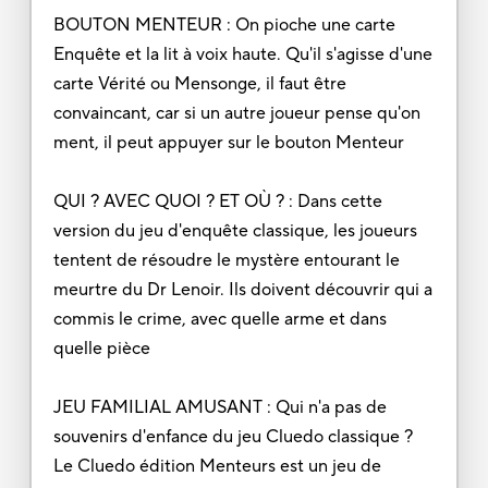
BOUTON MENTEUR : On pioche une carte
Enquête et la lit à voix haute. Qu'il s'agisse d'une
carte Vérité ou Mensonge, il faut être
convaincant, car si un autre joueur pense qu'on
ment, il peut appuyer sur le bouton Menteur
QUI ? AVEC QUOI ? ET OÙ ? : Dans cette
version du jeu d'enquête classique, les joueurs
tentent de résoudre le mystère entourant le
meurtre du Dr Lenoir. Ils doivent découvrir qui a
commis le crime, avec quelle arme et dans
quelle pièce
JEU FAMILIAL AMUSANT : Qui n'a pas de
souvenirs d'enfance du jeu Cluedo classique ?
Le Cluedo édition Menteurs est un jeu de