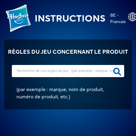
BE -
INSTRUCTIONS
Francais
RÈGLES DU JEU CONCERNANT LE PRODUIT
(
par exemple : marque, nom de produit,
numéro de produit, etc.
)