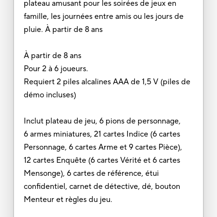
plateau amusant pour les soirées de jeux en
famille, les journées entre amis ou les jours de
pluie. À partir de 8 ans
À partir de 8 ans
Pour 2 à 6 joueurs.
Requiert 2 piles alcalines AAA de 1,5 V (piles de
démo incluses)
Inclut plateau de jeu, 6 pions de personnage,
6 armes miniatures, 21 cartes Indice (6 cartes
Personnage, 6 cartes Arme et 9 cartes Pièce),
12 cartes Enquête (6 cartes Vérité et 6 cartes
Mensonge), 6 cartes de référence, étui
confidentiel, carnet de détective, dé, bouton
Menteur et règles du jeu.