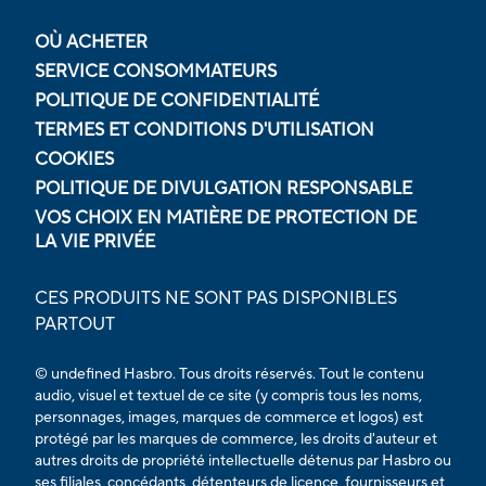
OÙ ACHETER
SERVICE CONSOMMATEURS
POLITIQUE DE CONFIDENTIALITÉ
TERMES ET CONDITIONS D'UTILISATION
COOKIES
POLITIQUE DE DIVULGATION RESPONSABLE
VOS CHOIX EN MATIÈRE DE PROTECTION DE
LA VIE PRIVÉE
CES PRODUITS NE SONT PAS DISPONIBLES
PARTOUT
© undefined Hasbro. Tous droits réservés. Tout le contenu
audio, visuel et textuel de ce site (y compris tous les noms,
personnages, images, marques de commerce et logos) est
protégé par les marques de commerce, les droits d'auteur et
autres droits de propriété intellectuelle détenus par Hasbro ou
ses filiales, concédants, détenteurs de licence, fournisseurs et