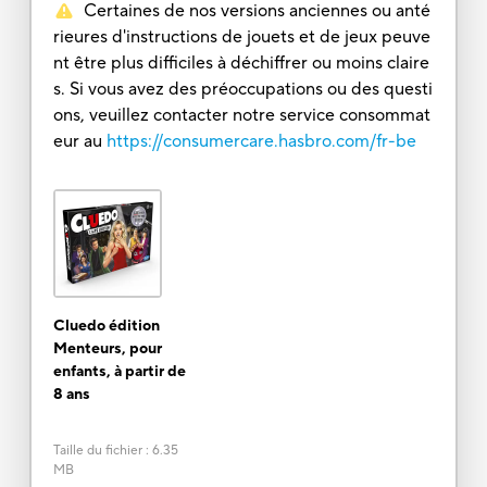
Certaines de nos versions anciennes ou anté
rieures d'instructions de jouets et de jeux peuve
nt être plus difficiles à déchiffrer ou moins claire
s. Si vous avez des préoccupations ou des questi
ons, veuillez contacter notre service consommat
eur au
https://consumercare.hasbro.com/fr-be
Cluedo édition
Menteurs, pour
enfants, à partir de
8 ans
Taille du fichier
:
6.35
MB