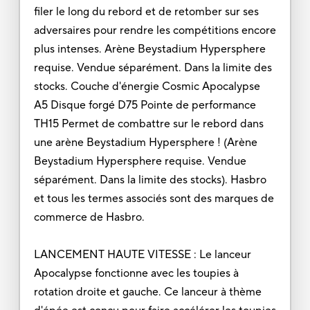
filer le long du rebord et de retomber sur ses
adversaires pour rendre les compétitions encore
plus intenses. Arène Beystadium Hypersphere
requise. Vendue séparément. Dans la limite des
stocks. Couche d'énergie Cosmic Apocalypse
A5 Disque forgé D75 Pointe de performance
TH15 Permet de combattre sur le rebord dans
une arène Beystadium Hypersphere ! (Arène
Beystadium Hypersphere requise. Vendue
séparément. Dans la limite des stocks). Hasbro
et tous les termes associés sont des marques de
commerce de Hasbro.
LANCEMENT HAUTE VITESSE : Le lanceur
Apocalypse fonctionne avec les toupies à
rotation droite et gauche. Ce lanceur à thème