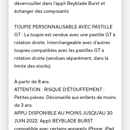
déverrouiller dans l'appli Beyblade Burst et
échanger des composants
TOUPIE PERSONNALISABLE AVEC PASTILLE
GT : La toupie est vendue avec une pastille GT à
rotation droite. Interchangeable avec d'autres
toupies compatibles avec les pastilles GT à
rotation droite (vendues séparément, dans la
limite des stocks)
À partir de 8 ans
ATTENTION : RISQUE D’ÉTOUFFEMENT :
Petites pièces. Déconseillé aux enfants de moins
de 3 ans.
APPLI DISPONIBLE AU MOINS JUSQU'AU 30
JUIN 2022. Appli BEYBLADE BURST
compatible avec certains appareils iPhone, iPad,