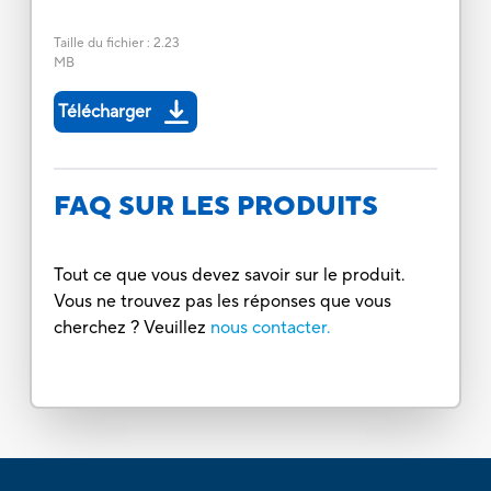
Taille du fichier
:
2.23
MB
Télécharger
FAQ SUR LES PRODUITS
Tout ce que vous devez savoir sur le produit.
Vous ne trouvez pas les réponses que vous
cherchez ? Veuillez
nous contacter.