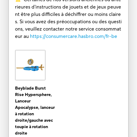
rieures d'instructions de jouets et de jeux peuve
nt être plus difficiles à déchiffrer ou moins claire
s. Si vous avez des préoccupations ou des questi
ons, veuillez contacter notre service consommat
eur au
https://consumercare.hasbro.com/fr-be
Beyblade Burst
Rise Hypersphere,
Lanceur
Apocalypse, lanceur
à rotation
droite/gauche avec
toupie à rotation
droite