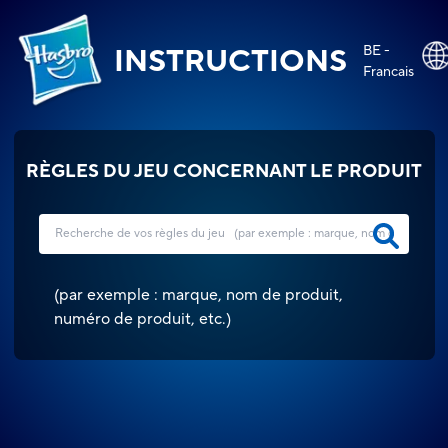
BE -
INSTRUCTIONS
Francais
RÈGLES DU JEU CONCERNANT LE PRODUIT
(
par exemple : marque, nom de produit,
numéro de produit, etc.
)