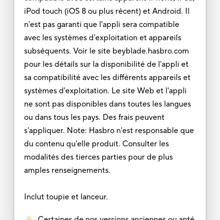
iPod touch (iOS 8 ou plus récent) et Android. Il
n'est pas garanti que l'appli sera compatible
avec les systèmes d'exploitation et appareils
subséquents. Voir le site beyblade.hasbro.com
pour les détails sur la disponibilité de l'appli et
sa compatibilité avec les différents appareils et
systèmes d'exploitation. Le site Web et l'appli
ne sont pas disponibles dans toutes les langues
ou dans tous les pays. Des frais peuvent
s'appliquer. Note: Hasbro n'est responsable que
du contenu qu'elle produit. Consulter les
modalités des tierces parties pour de plus
amples renseignements.
Inclut toupie et lanceur.
Certaines de nos versions anciennes ou anté