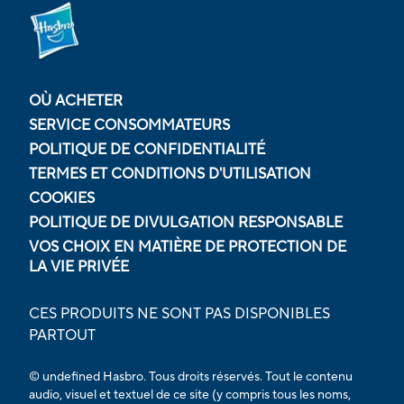
OÙ ACHETER
SERVICE CONSOMMATEURS
POLITIQUE DE CONFIDENTIALITÉ
TERMES ET CONDITIONS D'UTILISATION
COOKIES
POLITIQUE DE DIVULGATION RESPONSABLE
VOS CHOIX EN MATIÈRE DE PROTECTION DE
LA VIE PRIVÉE
CES PRODUITS NE SONT PAS DISPONIBLES
PARTOUT
© undefined Hasbro. Tous droits réservés. Tout le contenu
audio, visuel et textuel de ce site (y compris tous les noms,