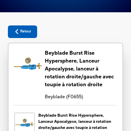
Retour
Beyblade Burst Rise
Hypersphere, Lanceur
Apocalypse, lanceur à
rotation droite/gauche avec
toupie à rotation droite
Beyblade
(
F0655
)
Beyblade Burst Rise Hypersphere,
Lanceur Apocalypse, lanceur à rotation
droite/gauche avec toupie à rotation