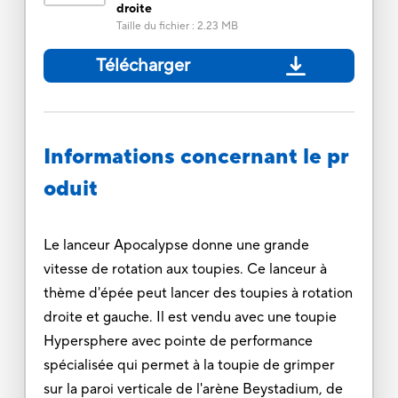
droite
Taille du fichier
:
2.23 MB
Télécharger
Informations concernant le pr
oduit
Le lanceur Apocalypse donne une grande
vitesse de rotation aux toupies. Ce lanceur à
thème d'épée peut lancer des toupies à rotation
droite et gauche. Il est vendu avec une toupie
Hypersphere avec pointe de performance
spécialisée qui permet à la toupie de grimper
sur la paroi verticale de l'arène Beystadium, de