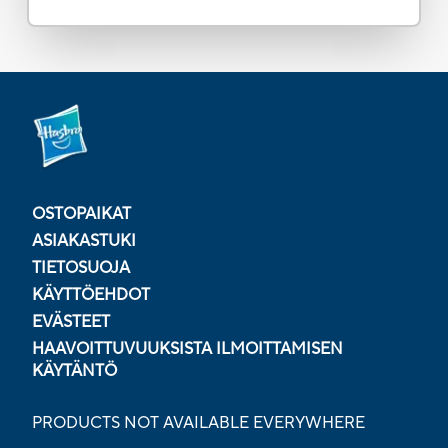
OSTOPAIKAT
ASIAKASTUKI
TIETOSUOJA
KÄYTTÖEHDOT
EVÄSTEET
HAAVOITTUVUUKSISTA ILMOITTAMISEN
KÄYTÄNTÖ
PRODUCTS NOT AVAILABLE EVERYWHERE