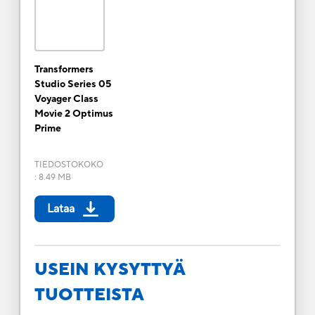
Transformers
Studio Series 05
Voyager Class
Movie 2 Optimus
Prime
TIEDOSTOKOKO
:
8.49 MB
Lataa
USEIN KYSYTTYÄ
TUOTTEISTA