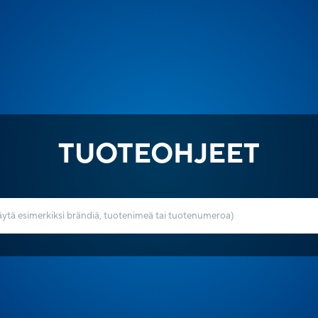
TUOTEOHJEET