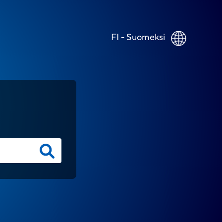
FI - Suomeksi