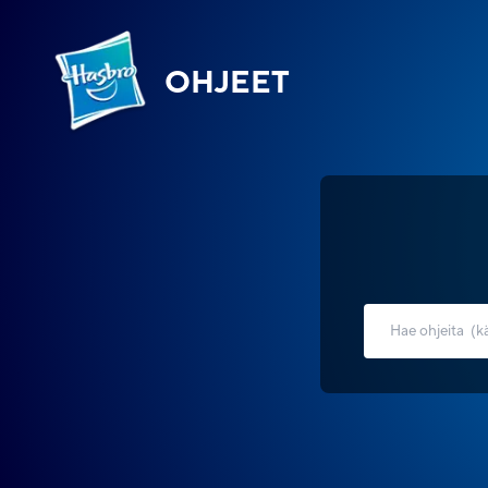
OHJEET