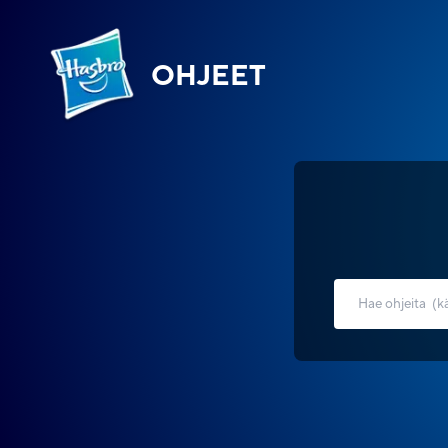
OHJEET