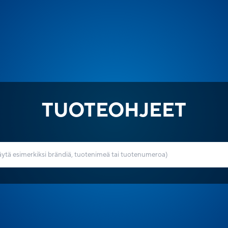
TUOTEOHJEET