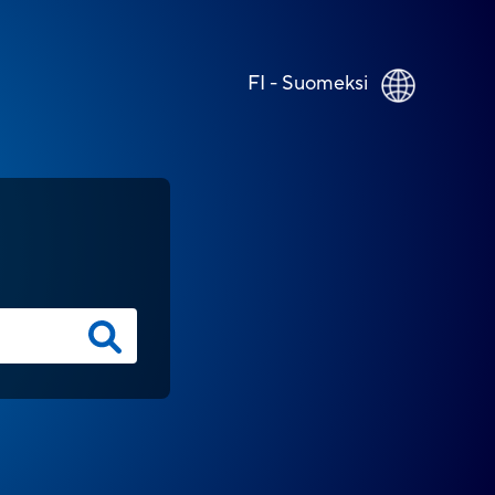
FI - Suomeksi