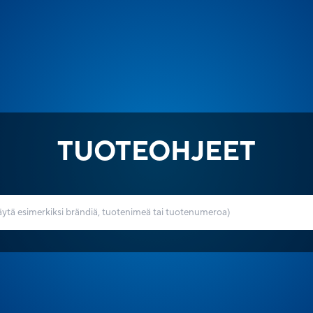
TUOTEOHJEET