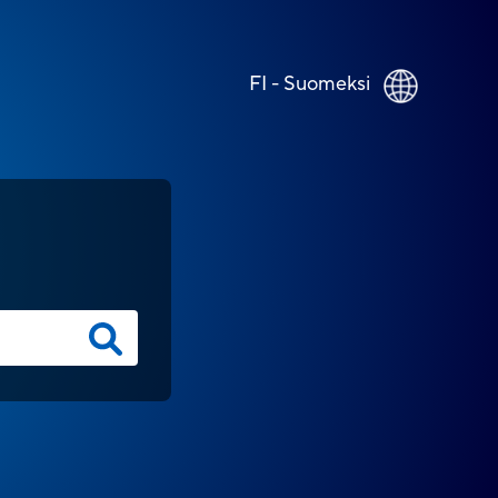
FI - Suomeksi