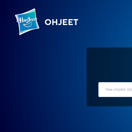
OHJEET