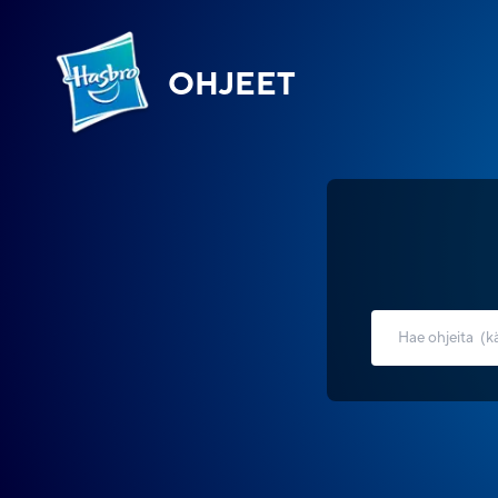
OHJEET