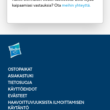
kaipaamiasi vastauksia? Ota
meihin yhteyttä.
OSTOPAIKAT
ASIAKASTUKI
TIETOSUOJA
KÄYTTÖEHDOT
EVÄSTEET
HAAVOITTUVUUKSISTA ILMOITTAMISEN
KÄYTÄNTÖ