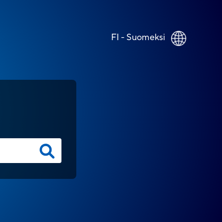
FI - Suomeksi