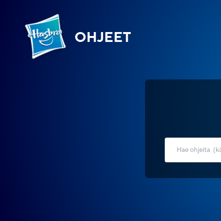
OHJEET