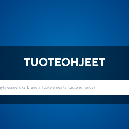
TUOTEOHJEET