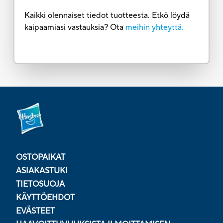
Kaikki olennaiset tiedot tuotteesta. Etkö löydä
kaipaamiasi vastauksia? Ota
meihin yhteyttä.
OSTOPAIKAT
ASIAKASTUKI
TIETOSUOJA
KÄYTTÖEHDOT
EVÄSTEET