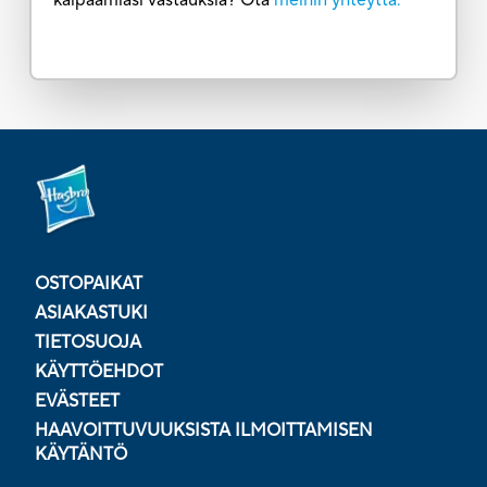
OSTOPAIKAT
ASIAKASTUKI
TIETOSUOJA
KÄYTTÖEHDOT
EVÄSTEET
HAAVOITTUVUUKSISTA ILMOITTAMISEN
KÄYTÄNTÖ