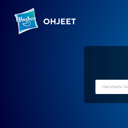
OHJEET