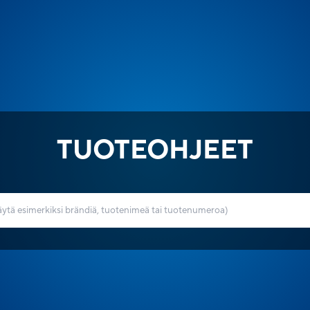
TUOTEOHJEET