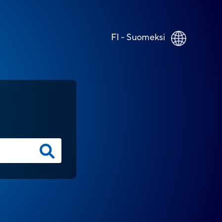
FI - Suomeksi