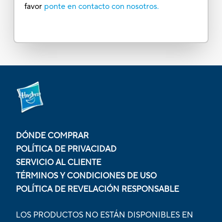
favor
ponte en contacto con nosotros.
DÓNDE COMPRAR
POLÍTICA DE PRIVACIDAD
SERVICIO AL CLIENTE
TÉRMINOS Y CONDICIONES DE USO
POLÍTICA DE REVELACIÓN RESPONSABLE
LOS PRODUCTOS NO ESTÁN DISPONIBLES EN