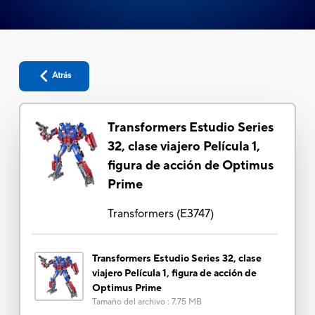
Atrás
Transformers Estudio Series
32, clase viajero Película 1,
figura de acción de Optimus
Prime
Transformers
(
E3747
)
Transformers Estudio Series 32, clase
viajero Película 1, figura de acción de
Optimus Prime
Tamaño del archivo
:
7.75 MB