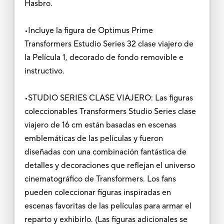
Hasbro.
•Incluye la figura de Optimus Prime
Transformers Estudio Series 32 clase viajero de
la Película 1, decorado de fondo removible e
instructivo.
•STUDIO SERIES CLASE VIAJERO: Las figuras
coleccionables Transformers Studio Series clase
viajero de 16 cm están basadas en escenas
emblemáticas de las películas y fueron
diseñadas con una combinación fantástica de
detalles y decoraciones que reflejan el universo
cinematográfico de Transformers. Los fans
pueden coleccionar figuras inspiradas en
escenas favoritas de las películas para armar el
reparto y exhibirlo. (Las figuras adicionales se