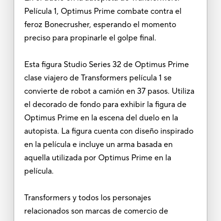
Película 1, Optimus Prime combate contra el
feroz Bonecrusher, esperando el momento
preciso para propinarle el golpe final.
Esta figura Studio Series 32 de Optimus Prime
clase viajero de Transformers película 1 se
convierte de robot a camión en 37 pasos. Utiliza
el decorado de fondo para exhibir la figura de
Optimus Prime en la escena del duelo en la
autopista. La figura cuenta con diseño inspirado
en la película e incluye un arma basada en
aquella utilizada por Optimus Prime en la
película.
Transformers y todos los personajes
relacionados son marcas de comercio de