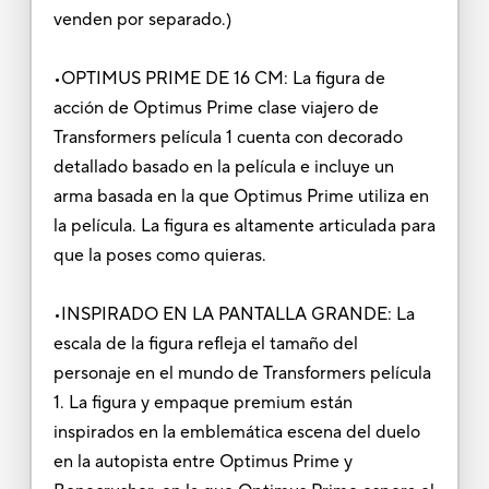
venden por separado.)
•OPTIMUS PRIME DE 16 CM: La figura de
acción de Optimus Prime clase viajero de
Transformers película 1 cuenta con decorado
detallado basado en la película e incluye un
arma basada en la que Optimus Prime utiliza en
la película. La figura es altamente articulada para
que la poses como quieras.
•INSPIRADO EN LA PANTALLA GRANDE: La
escala de la figura refleja el tamaño del
personaje en el mundo de Transformers película
1. La figura y empaque premium están
inspirados en la emblemática escena del duelo
en la autopista entre Optimus Prime y