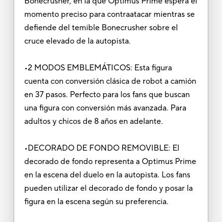
Bonecrusher, en la que Optimus Prime espera el
momento preciso para contraatacar mientras se
defiende del temible Bonecrusher sobre el
cruce elevado de la autopista.
•2 MODOS EMBLEMÁTICOS: Esta figura
cuenta con conversión clásica de robot a camión
en 37 pasos. Perfecto para los fans que buscan
una figura con conversión más avanzada. Para
adultos y chicos de 8 años en adelante.
•DECORADO DE FONDO REMOVIBLE: El
decorado de fondo representa a Optimus Prime
en la escena del duelo en la autopista. Los fans
pueden utilizar el decorado de fondo y posar la
figura en la escena según su preferencia.