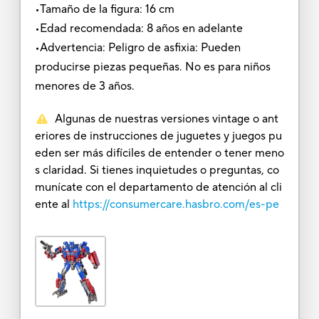
•Tamaño de la figura: 16 cm
•Edad recomendada: 8 años en adelante
•Advertencia: Peligro de asfixia: Pueden
producirse piezas pequeñas. No es para niños
menores de 3 años.
Algunas de nuestras versiones vintage o ant
eriores de instrucciones de juguetes y juegos pu
eden ser más difíciles de entender o tener meno
s claridad. Si tienes inquietudes o preguntas, co
munícate con el departamento de atención al cli
ente al
https://consumercare.hasbro.com/es-pe