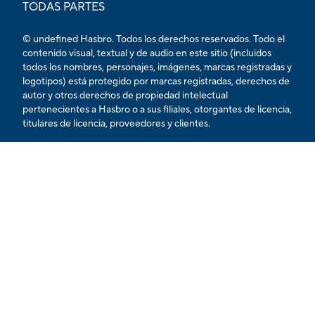
TODAS PARTES
© undefined Hasbro. Todos los derechos reservados. Todo el
contenido visual, textual y de audio en este sitio (incluidos
todos los nombres, personajes, imágenes, marcas registradas y
logotipos) está protegido por marcas registradas, derechos de
autor y otros derechos de propiedad intelectual
pertenecientes a Hasbro o a sus filiales, otorgantes de licencia,
titulares de licencia, proveedores y clientes.