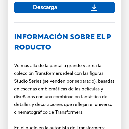
Descarga
INFORMACIÓN SOBRE EL P
RODUCTO
Ve más allá de la pantalla grande y arma la
colección Transformers ideal con las figuras
Studio Series (se venden por separado), basadas
en escenas emblemáticas de las películas y
diseñadas con una combinación fantástica de
detalles y decoraciones que reflejan el universo
cinematográfico de Transformers.
En el duelo en la autopista de Transformers: