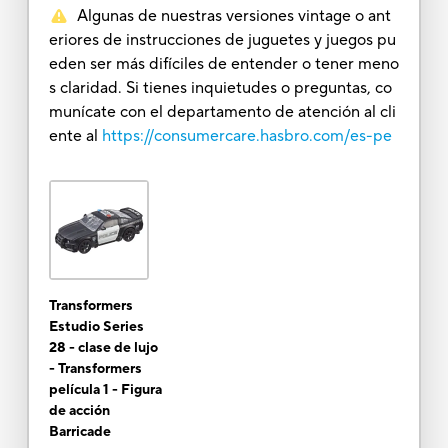
Algunas de nuestras versiones vintage o ant
eriores de instrucciones de juguetes y juegos pu
eden ser más difíciles de entender o tener meno
s claridad. Si tienes inquietudes o preguntas, co
munícate con el departamento de atención al cli
ente al
https://consumercare.hasbro.com/es-pe
Transformers
Estudio Series
28 - clase de lujo
- Transformers
película 1 - Figura
de acción
Barricade