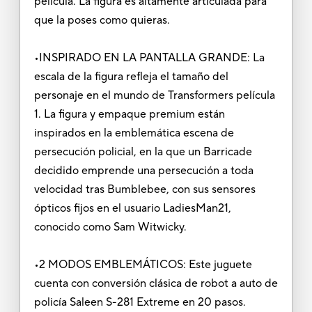
película. La figura es altamente articulada para
que la poses como quieras.
•INSPIRADO EN LA PANTALLA GRANDE: La
escala de la figura refleja el tamaño del
personaje en el mundo de Transformers película
1. La figura y empaque premium están
inspirados en la emblemática escena de
persecución policial, en la que un Barricade
decidido emprende una persecución a toda
velocidad tras Bumblebee, con sus sensores
ópticos fijos en el usuario LadiesMan21,
conocido como Sam Witwicky.
•2 MODOS EMBLEMÁTICOS: Este juguete
cuenta con conversión clásica de robot a auto de
policía Saleen S-281 Extreme en 20 pasos.