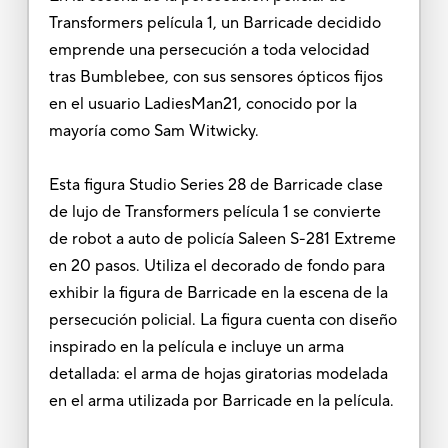
Transformers película 1, un Barricade decidido
emprende una persecución a toda velocidad
tras Bumblebee, con sus sensores ópticos fijos
en el usuario LadiesMan21, conocido por la
mayoría como Sam Witwicky.
Esta figura Studio Series 28 de Barricade clase
de lujo de Transformers película 1 se convierte
de robot a auto de policía Saleen S-281 Extreme
en 20 pasos. Utiliza el decorado de fondo para
exhibir la figura de Barricade en la escena de la
persecución policial. La figura cuenta con diseño
inspirado en la película e incluye un arma
detallada: el arma de hojas giratorias modelada
en el arma utilizada por Barricade en la película.