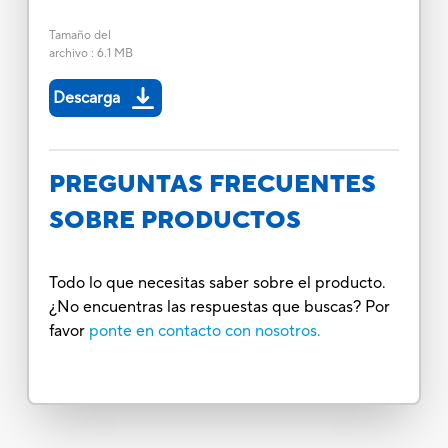
Tamaño del
archivo
:
6.1 MB
Descarga
PREGUNTAS FRECUENTES
SOBRE PRODUCTOS
Todo lo que necesitas saber sobre el producto.
¿No encuentras las respuestas que buscas? Por
favor
ponte en contacto con nosotros.