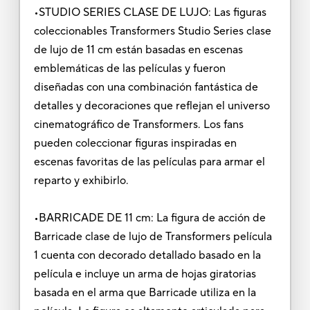
•STUDIO SERIES CLASE DE LUJO: Las figuras
coleccionables Transformers Studio Series clase
de lujo de 11 cm están basadas en escenas
emblemáticas de las películas y fueron
diseñadas con una combinación fantástica de
detalles y decoraciones que reflejan el universo
cinematográfico de Transformers. Los fans
pueden coleccionar figuras inspiradas en
escenas favoritas de las películas para armar el
reparto y exhibirlo.
•BARRICADE DE 11 cm: La figura de acción de
Barricade clase de lujo de Transformers película
1 cuenta con decorado detallado basado en la
película e incluye un arma de hojas giratorias
basada en el arma que Barricade utiliza en la