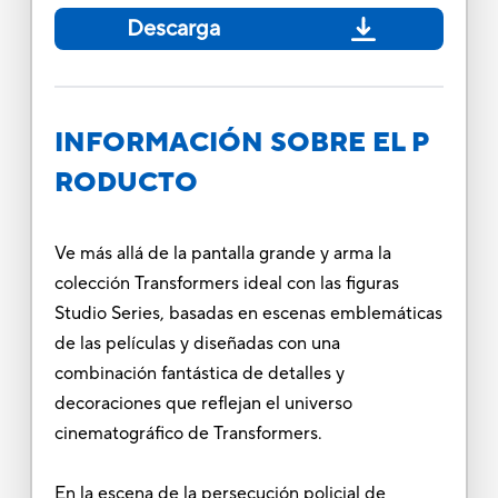
Descarga
INFORMACIÓN SOBRE EL P
RODUCTO
Ve más allá de la pantalla grande y arma la
colección Transformers ideal con las figuras
Studio Series, basadas en escenas emblemáticas
de las películas y diseñadas con una
combinación fantástica de detalles y
decoraciones que reflejan el universo
cinematográfico de Transformers.
En la escena de la persecución policial de