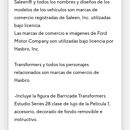
Saleen® y todos los nombres y diseños de los
modelos de los vehículos son marcas de
comercio registradas de Saleen, Inc. utilizadas
bajo licencia.
Las marcas de comercio e imágenes de Ford
Motor Company son utilizadas bajo licencia por
Hasbro, Inc.
Transformers y todos los personajes
relacionados son marcas de comercio de
Hasbro.
•Incluye la figura de Barricade Transformers
Estudio Series 28 clase de lujo de la Película 1,
accesorio, decorado de fondo removible e
instructivo.