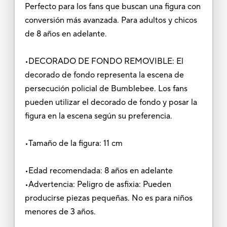
Perfecto para los fans que buscan una figura con
conversión más avanzada. Para adultos y chicos
de 8 años en adelante.
•DECORADO DE FONDO REMOVIBLE: El
decorado de fondo representa la escena de
persecución policial de Bumblebee. Los fans
pueden utilizar el decorado de fondo y posar la
figura en la escena según su preferencia.
•Tamaño de la figura: 11 cm
•Edad recomendada: 8 años en adelante
•Advertencia: Peligro de asfixia: Pueden
producirse piezas pequeñas. No es para niños
menores de 3 años.