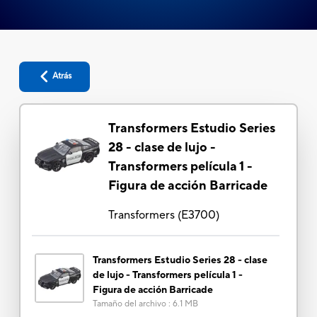
Atrás
Transformers Estudio Series
28 - clase de lujo -
Transformers película 1 -
Figura de acción Barricade
Transformers
(
E3700
)
Transformers Estudio Series 28 - clase
de lujo - Transformers película 1 -
Figura de acción Barricade
Tamaño del archivo
:
6.1 MB