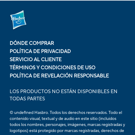
DÓNDE COMPRAR
POLÍTICA DE PRIVACIDAD
SERVICIO AL CLIENTE
TÉRMINOS Y CONDICIONES DE USO
POLÍTICA DE REVELACIÓN RESPONSABLE
LOS PRODUCTOS NO ESTÁN DISPONIBLES EN
TODAS PARTES
© undefined Hasbro. Todos los derechos reservados. Todo el
contenido visual, textual y de audio en este sitio (incluidos
todos los nombres, personajes, imágenes, marcas registradas y
logotipos) está protegido por marcas registradas, derechos de