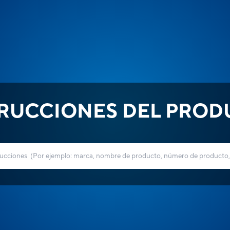
TRUCCIONES DEL PROD