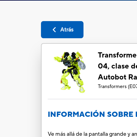
Atrás
Transforme
04, clase de
Autobot Ra
Transformers
(
E0
INFORMACIÓN SOBRE 
Ve más allá de la pantalla grande y a