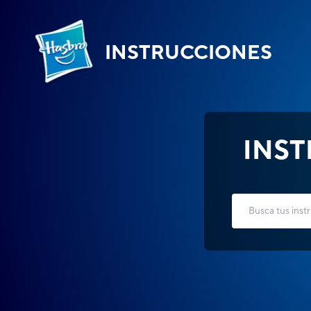
INSTRUCCIONES
INS