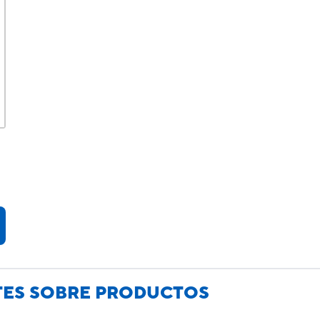
TES SOBRE PRODUCTOS