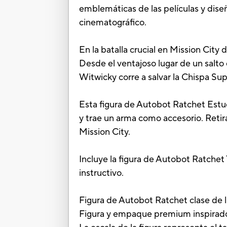
emblemáticas de las películas y dise
cinematográfico.
En la batalla crucial en Mission Cit
Desde el ventajoso lugar de un salto 
Witwicky corre a salvar la Chispa Su
Esta figura de Autobot Ratchet Estud
y trae un arma como accesorio. Retir
Mission City.
Incluye la figura de Autobot Ratchet 
instructivo.
Figura de Autobot Ratchet clase de lu
Figura y empaque premium inspirados