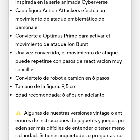
inspirada en la serie animada Cyberverse
Cada figura Action Attackers efectúa un
movimiento de ataque emblemático del
personaje
Convierte a Optimus Prime para activar el
movimiento de ataque Ion Burst
Una vez convertido, el movimiento de ataque
puede repetirse con pasos de reactivación muy
sencillos
Conviértelo de robot a camión en 6 pasos
Tamaño de la figura: 9,5 cm
Edad recomendada: 6 años en adelante
Algunas de nuestras versiones vintage o ant
eriores de instrucciones de juguetes y juegos pu
eden ser más difíciles de entender o tener meno
s claridad. Si tienes inquietudes o preguntas, co