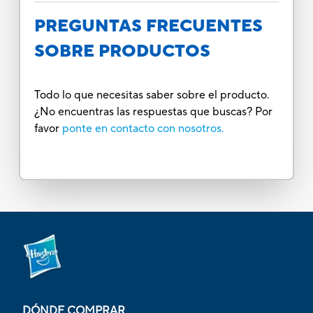
PREGUNTAS FRECUENTES
SOBRE PRODUCTOS
Todo lo que necesitas saber sobre el producto.
¿No encuentras las respuestas que buscas? Por
favor
ponte en contacto con nosotros.
DÓNDE COMPRAR