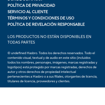
POLÍTICA DE PRIVACIDAD
SERVICIO AL CLIENTE
TÉRMINOS Y CONDICIONES DE USO
POLÍTICA DE REVELACIÓN RESPONSABLE
LOS PRODUCTOS NO ESTÁN DISPONIBLES EN
TODAS PARTES
© undefined Hasbro. Todos los derechos reservados. Todo el
contenido visual, textual y de audio en este sitio (incluidos
todos los nombres, personajes, imágenes, marcas registradas y
logotipos) está protegido por marcas registradas, derechos de
autor y otros derechos de propiedad intelectual
pertenecientes a Hasbro o a sus filiales, otorgantes de licencia,
titulares de licencia, proveedores y clientes.