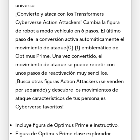
universo.
¡Convierte y ataca con los Transformers
Cyberverse Action Attackers! Cambia la figura
de robot a modo vehículo en 6 pasos. El último
paso de la conversión activa automáticamente el
movimiento de ataque{0} {1} emblemático de
Optimus Prime. Una vez convertido, el
movimiento de ataque se puede repetir con
unos pasos de reactivación muy sencillos.
¡Busca otras figuras Action Attackers (se venden
por separado) y descubre los movimientos de
ataque característicos de tus personajes
Cyberverse favoritos!
Incluye figura de Optimus Prime e instructivo.
Figura de Optimus Prime clase explorador