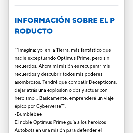
INFORMACIÓN SOBRE EL P
RODUCTO
""Imagina: yo, en la Tierra, más fantástico que
nadie exceptuando Optimus Prime, pero sin
recuerdos. Ahora mi misión es recuperar mis
recuerdos y descubrir todos mis poderes
asombrosos. Tendré que combatir Decepticons,
dejar atrás una explosión o dos y actuar con
heroismo... Básicamente, emprenderé un viaje
épico por Cyberverse"".
-Bumblebee
El noble Optimus Prime guía a los heroicos
Autobots en una misión para defender el