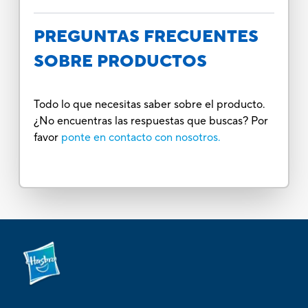
PREGUNTAS FRECUENTES
SOBRE PRODUCTOS
Todo lo que necesitas saber sobre el producto.
¿No encuentras las respuestas que buscas? Por
favor
ponte en contacto con nosotros.