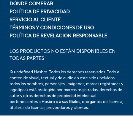
DÓNDE COMPRAR
POLÍTICA DE PRIVACIDAD
SERVICIO AL CLIENTE
TÉRMINOS Y CONDICIONES DE USO
POLÍTICA DE REVELACIÓN RESPONSABLE
LOS PRODUCTOS NO ESTÁN DISPONIBLES EN
TODAS PARTES
© undefined Hasbro. Todos los derechos reservados. Todo el
contenido visual, textual y de audio en este sitio (incluidos
todos los nombres, personajes, imágenes, marcas registradas y
logotipos) está protegido por marcas registradas, derechos de
autor y otros derechos de propiedad intelectual
pertenecientes a Hasbro o a sus filiales, otorgantes de licencia,
titulares de licencia, proveedores y clientes.