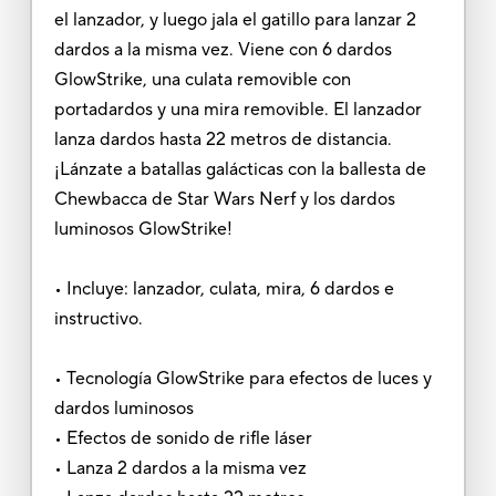
el lanzador, y luego jala el gatillo para lanzar 2
dardos a la misma vez. Viene con 6 dardos
GlowStrike, una culata removible con
portadardos y una mira removible. El lanzador
lanza dardos hasta 22 metros de distancia.
¡Lánzate a batallas galácticas con la ballesta de
Chewbacca de Star Wars Nerf y los dardos
luminosos GlowStrike!
• Incluye: lanzador, culata, mira, 6 dardos e
instructivo.
• Tecnología GlowStrike para efectos de luces y
dardos luminosos
• Efectos de sonido de rifle láser
• Lanza 2 dardos a la misma vez