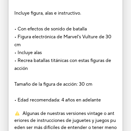
Incluye figura, alas e instructivo.
• Con efectos de sonido de batalla
• Figura electrónica de Marvel’s Vulture de 30
cm
• Incluye alas
• Recrea batallas titánicas con estas figuras de
acción
Tamaño de la figura de acción: 30 cm
• Edad recomendada: 4 años en adelante
Algunas de nuestras versiones vintage o ant
eriores de instrucciones de juguetes y juegos pu
eden ser más difíciles de entender o tener meno