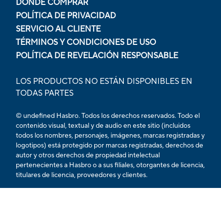
DÓNDE COMPRAR
POLÍTICA DE PRIVACIDAD
SERVICIO AL CLIENTE
TÉRMINOS Y CONDICIONES DE USO
POLÍTICA DE REVELACIÓN RESPONSABLE
LOS PRODUCTOS NO ESTÁN DISPONIBLES EN
TODAS PARTES
© undefined Hasbro. Todos los derechos reservados. Todo el
contenido visual, textual y de audio en este sitio (incluidos
todos los nombres, personajes, imágenes, marcas registradas y
logotipos) está protegido por marcas registradas, derechos de
autor y otros derechos de propiedad intelectual
pertenecientes a Hasbro o a sus filiales, otorgantes de licencia,
titulares de licencia, proveedores y clientes.