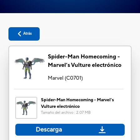
Atrás
Spider-Man Homecoming -
Marvel’s Vulture electrónico
Marvel
(
C0701
)
Spider-Man Homecoming - Marvel’s
Vulture electrónico
Tamaño del archivo
:
2.07 MB
Descarga