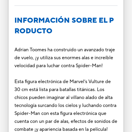
INFORMACIÓN SOBRE EL P
RODUCTO
Adrian Toomes ha construido un avanzado traje
de vuelo, ¡y utiliza sus enormes alas e increíble
velocidad para luchar contra Spider-Man!
Esta figura electrónica de Marvel’s Vulture de
30 cm está lista para batallas titánicas. Los
chicos pueden imaginar al villano alado de alta
tecnología surcando los cielos y luchando contra
Spider-Man con esta figura electrónica que
cuenta con un par de alas, efectos de sonidos de
combate ¡y apariencia basada en la película!