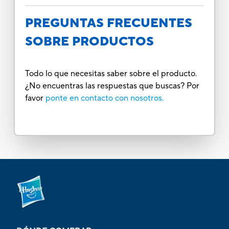
PREGUNTAS FRECUENTES
SOBRE PRODUCTOS
Todo lo que necesitas saber sobre el producto.
¿No encuentras las respuestas que buscas? Por
favor
ponte en contacto con nosotros.