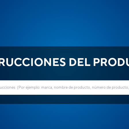
TRUCCIONES DEL PROD