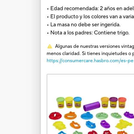
• Edad recomendada: 2 años en ade
• El producto y los colores van a varia
• La masa no debe ser ingerida.
• Nota a los padres: Contiene trigo.
Algunas de nuestras versiones vintag
menos claridad. Si tienes inquietudes o 
https://consumercare.hasbro.com/es-pe