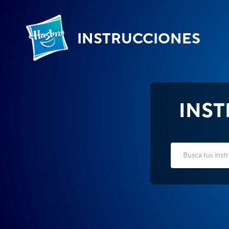
INSTRUCCIONES
INS