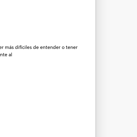
er más difíciles de entender o tener
nte al