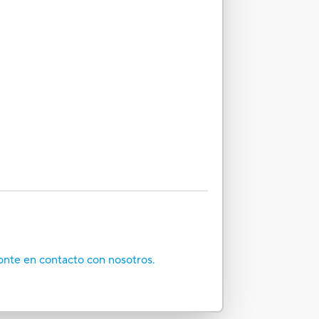
onte en contacto con nosotros.