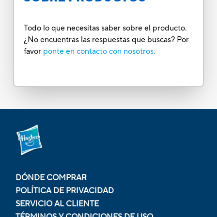
Todo lo que necesitas saber sobre el producto.
¿No encuentras las respuestas que buscas? Por
favor
ponte en contacto con nosotros.
DÓNDE COMPRAR
POLÍTICA DE PRIVACIDAD
SERVICIO AL CLIENTE
TÉRMINOS Y CONDICIONES DE USO