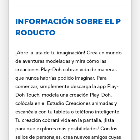
INFORMACIÓN SOBRE EL P
RODUCTO
¡Abre la lata de tu imaginación! Crea un mundo
de aventuras modeladas y mira cómo las
creaciones Play-Doh cobran vida de maneras
que nunca habrías podido imaginar. Para
comenzar, simplemente descarga la app Play-
Doh Touch, modela una creación Play-Doh,
colócala en el Estudio Creaciones animadas y
escanéala con tu tableta o teléfono inteligente.
Tu creación cobrará vida en la pantalla, ¡lista
para que explores más posibilidades! Con los
sellos de personajes, crea nuevos amigos cuyas