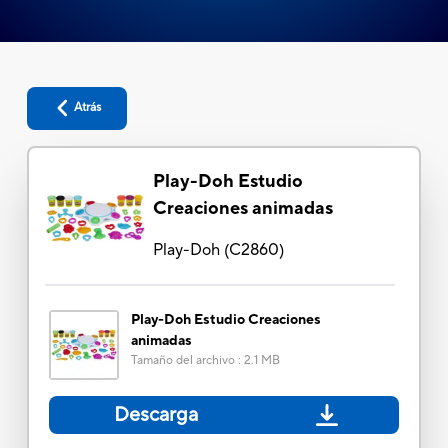
Atrás
Play-Doh Estudio
Creaciones animadas
Play-Doh
(
C2860
)
Play-Doh Estudio Creaciones
animadas
Tamaño del archivo
:
2.1 MB
Descarga