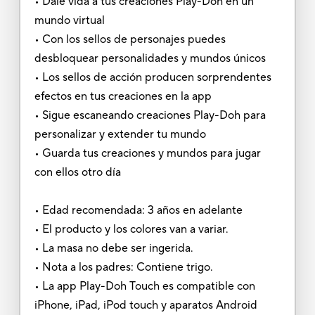
• Dale vida a tus creaciones Play-Doh en un
mundo virtual
• Con los sellos de personajes puedes
desbloquear personalidades y mundos únicos
• Los sellos de acción producen sorprendentes
efectos en tus creaciones en la app
• Sigue escaneando creaciones Play-Doh para
personalizar y extender tu mundo
• Guarda tus creaciones y mundos para jugar
con ellos otro día
• Edad recomendada: 3 años en adelante
• El producto y los colores van a variar.
• La masa no debe ser ingerida.
• Nota a los padres: Contiene trigo.
• La app Play-Doh Touch es compatible con
iPhone, iPad, iPod touch y aparatos Android