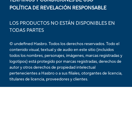
POLÍTICA DE REVELACIÓN RESPONSABLE
LOS PRODUCTOS NO ESTÁN DISPONIBLES EN
TODAS PARTES
© undefined Hasbro. Todos los derechos reservados. Todo el
contenido visual, textual y de audio en este sitio (incluidos
todos los nombres, personajes, imágenes, marcas registradas y
logotipos) está protegido por marcas registradas, derechos de
autor y otros derechos de propiedad intelectual
pertenecientes a Hasbro o a sus filiales, otorgantes de licencia,
titulares de licencia, proveedores y clientes.