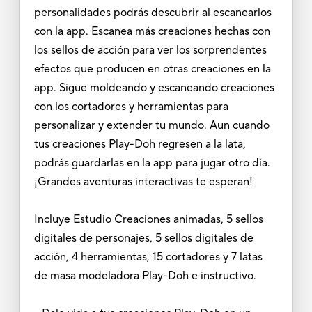
personalidades podrás descubrir al escanearlos
con la app. Escanea más creaciones hechas con
los sellos de acción para ver los sorprendentes
efectos que producen en otras creaciones en la
app. Sigue moldeando y escaneando creaciones
con los cortadores y herramientas para
personalizar y extender tu mundo. Aun cuando
tus creaciones Play-Doh regresen a la lata,
podrás guardarlas en la app para jugar otro día.
¡Grandes aventuras interactivas te esperan!
Incluye Estudio Creaciones animadas, 5 sellos
digitales de personajes, 5 sellos digitales de
acción, 4 herramientas, 15 cortadores y 7 latas
de masa modeladora Play-Doh e instructivo.