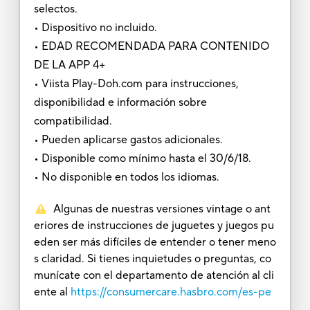
selectos.
• Dispositivo no incluido.
• EDAD RECOMENDADA PARA CONTENIDO
DE LA APP 4+
• Viista Play-Doh.com para instrucciones,
disponibilidad e información sobre
compatibilidad.
• Pueden aplicarse gastos adicionales.
• Disponible como mínimo hasta el 30/6/18.
• No disponible en todos los idiomas.
Algunas de nuestras versiones vintage o ant
eriores de instrucciones de juguetes y juegos pu
eden ser más difíciles de entender o tener meno
s claridad. Si tienes inquietudes o preguntas, co
munícate con el departamento de atención al cli
ente al
https://consumercare.hasbro.com/es-pe