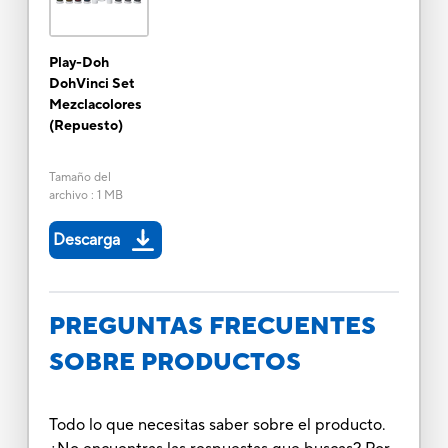
Play-Doh
DohVinci Set
Mezclacolores
(Repuesto)
Tamaño del
archivo
:
1 MB
Descarga
PREGUNTAS FRECUENTES
SOBRE PRODUCTOS
Todo lo que necesitas saber sobre el producto.