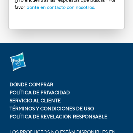
¿No encuentras las respuestas que buscas? Por
favor
ponte en contacto con nosotros.
DÓNDE COMPRAR
POLÍTICA DE PRIVACIDAD
SERVICIO AL CLIENTE
TÉRMINOS Y CONDICIONES DE USO
POLÍTICA DE REVELACIÓN RESPONSABLE
LOS PRODUCTOS NO ESTÁN DISPONIBLES EN