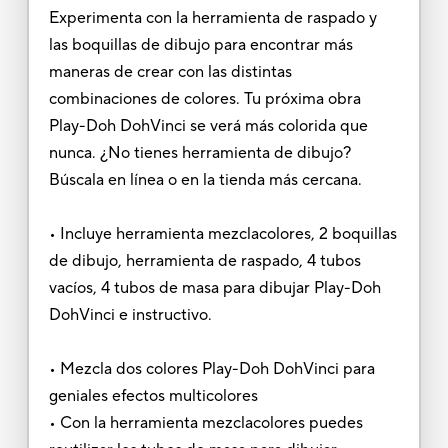
Experimenta con la herramienta de raspado y
las boquillas de dibujo para encontrar más
maneras de crear con las distintas
combinaciones de colores. Tu próxima obra
Play-Doh DohVinci se verá más colorida que
nunca. ¿No tienes herramienta de dibujo?
Búscala en línea o en la tienda más cercana.
• Incluye herramienta mezclacolores, 2 boquillas
de dibujo, herramienta de raspado, 4 tubos
vacíos, 4 tubos de masa para dibujar Play-Doh
DohVinci e instructivo.
• Mezcla dos colores Play-Doh DohVinci para
geniales efectos multicolores
• Con la herramienta mezclacolores puedes