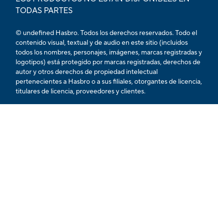
TODAS PARTES
© undefined Hasbro. Todos los derechos reservados. Todo el
contenido visual, textual y de audio en este sitio (incluidos
todos los nombres, personajes, imágenes, marcas registradas y
logotipos) está protegido por marcas registradas, derechos de
autor y otros derechos de propiedad intelectual
pertenecientes a Hasbro o a sus filiales, otorgantes de licencia,
titulares de licencia, proveedores y clientes.