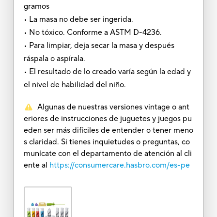
gramos
• La masa no debe ser ingerida.
• No tóxico. Conforme a ASTM D-4236.
• Para limpiar, deja secar la masa y después
ráspala o aspírala.
• El resultado de lo creado varía según la edad y
el nivel de habilidad del niño.
Algunas de nuestras versiones vintage o ant
eriores de instrucciones de juguetes y juegos pu
eden ser más difíciles de entender o tener meno
s claridad. Si tienes inquietudes o preguntas, co
munícate con el departamento de atención al cli
ente al
https://consumercare.hasbro.com/es-pe