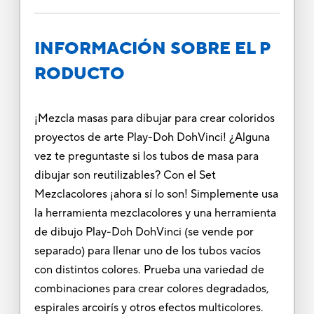
INFORMACIÓN SOBRE EL P
RODUCTO
¡Mezcla masas para dibujar para crear coloridos
proyectos de arte Play-Doh DohVinci! ¿Alguna
vez te preguntaste si los tubos de masa para
dibujar son reutilizables? Con el Set
Mezclacolores ¡ahora sí lo son! Simplemente usa
la herramienta mezclacolores y una herramienta
de dibujo Play-Doh DohVinci (se vende por
separado) para llenar uno de los tubos vacíos
con distintos colores. Prueba una variedad de
combinaciones para crear colores degradados,
espirales arcoirís y otros efectos multicolores.