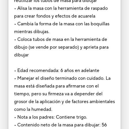
reutilizar los tubos de masa para dibujar
• Alisa la masa con la herramienta de raspado
para crear fondos y efectos de acuarela
• Cambia la forma de la masa con las boquillas
mientras dibujas.
• Coloca tubos de masa en la herramienta de
dibujo (se vende por separado) y aprieta para
dibujar
• Edad recomendada: 6 años en adelante
• Manejar el diseño terminado con cuidado. La
masa está diseñada para afirmarse con el
tiempo, pero su firmeza va a depender del
grosor de la aplicación y de factores ambientales
como la humedad.
• Nota a los padres: Contiene trigo.
• Contenido neto de la masa para dibujar: 56