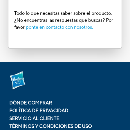
Todo lo que necesitas saber sobre el producto.
¿No encuentras las respuestas que buscas? Por
favor
ponte en contacto con nosotros.
DÓNDE COMPRAR
POLÍTICA DE PRIVACIDAD
SERVICIO AL CLIENTE
TÉRMINOS Y CONDICIONES DE USO