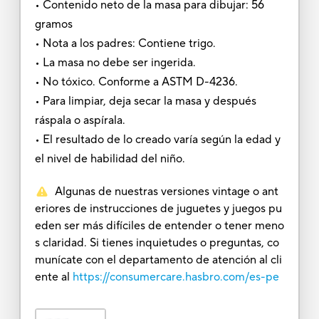
• Contenido neto de la masa para dibujar: 56
gramos
• Nota a los padres: Contiene trigo.
• La masa no debe ser ingerida.
• No tóxico. Conforme a ASTM D-4236.
• Para limpiar, deja secar la masa y después
ráspala o aspírala.
• El resultado de lo creado varía según la edad y
el nivel de habilidad del niño.
Algunas de nuestras versiones vintage o ant
eriores de instrucciones de juguetes y juegos pu
eden ser más difíciles de entender o tener meno
s claridad. Si tienes inquietudes o preguntas, co
munícate con el departamento de atención al cli
ente al
https://consumercare.hasbro.com/es-pe