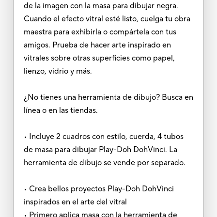
de la imagen con la masa para dibujar negra.
Cuando el efecto vitral esté listo, cuelga tu obra
maestra para exhibirla o compártela con tus
amigos. Prueba de hacer arte inspirado en
vitrales sobre otras superficies como papel,
lienzo, vidrio y más.
¿No tienes una herramienta de dibujo? Busca en
línea o en las tiendas.
• Incluye 2 cuadros con estilo, cuerda, 4 tubos
de masa para dibujar Play-Doh DohVinci. La
herramienta de dibujo se vende por separado.
• Crea bellos proyectos Play-Doh DohVinci
inspirados en el arte del vitral
• Primero aplica masa con la herramienta de