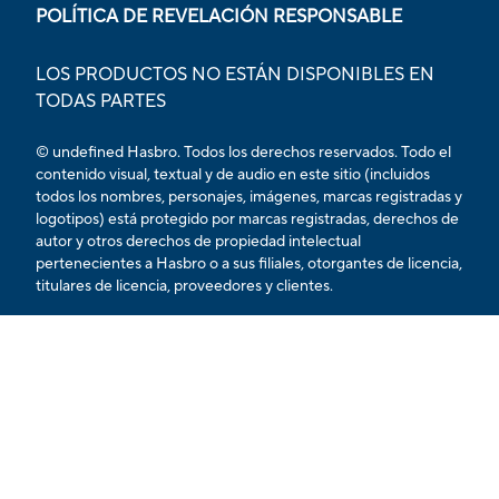
POLÍTICA DE REVELACIÓN RESPONSABLE
LOS PRODUCTOS NO ESTÁN DISPONIBLES EN
TODAS PARTES
© undefined Hasbro. Todos los derechos reservados. Todo el
contenido visual, textual y de audio en este sitio (incluidos
todos los nombres, personajes, imágenes, marcas registradas y
logotipos) está protegido por marcas registradas, derechos de
autor y otros derechos de propiedad intelectual
pertenecientes a Hasbro o a sus filiales, otorgantes de licencia,
titulares de licencia, proveedores y clientes.