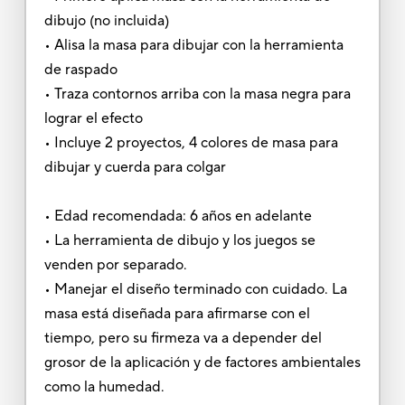
dibujo (no incluida)
• Alisa la masa para dibujar con la herramienta
de raspado
• Traza contornos arriba con la masa negra para
lograr el efecto
• Incluye 2 proyectos, 4 colores de masa para
dibujar y cuerda para colgar
• Edad recomendada: 6 años en adelante
• La herramienta de dibujo y los juegos se
venden por separado.
• Manejar el diseño terminado con cuidado. La
masa está diseñada para afirmarse con el
tiempo, pero su firmeza va a depender del
grosor de la aplicación y de factores ambientales
como la humedad.