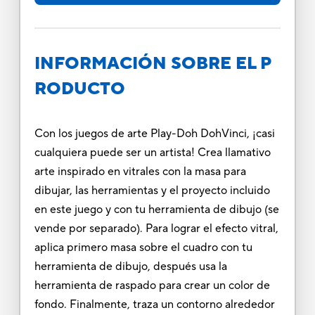
INFORMACIÓN SOBRE EL P
RODUCTO
Con los juegos de arte Play-Doh DohVinci, ¡casi
cualquiera puede ser un artista! Crea llamativo
arte inspirado en vitrales con la masa para
dibujar, las herramientas y el proyecto incluido
en este juego y con tu herramienta de dibujo (se
vende por separado). Para lograr el efecto vitral,
aplica primero masa sobre el cuadro con tu
herramienta de dibujo, después usa la
herramienta de raspado para crear un color de
fondo. Finalmente, traza un contorno alrededor